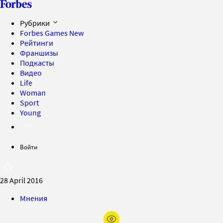
Рубрики
Forbes Games
New
Рейтинги
Франшизы
Подкасты
Видео
Life
Woman
Sport
Young
Войти
28 April 2016
Мнения