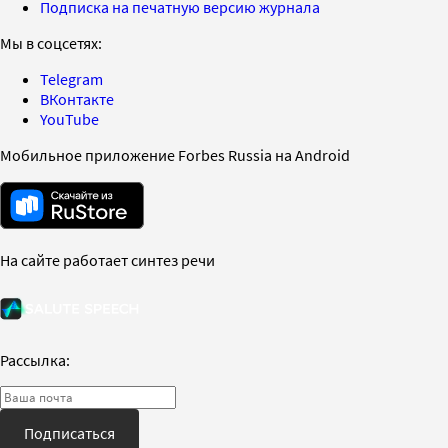
Подписка на печатную версию журнала
Мы в соцсетях:
Telegram
ВКонтакте
YouTube
Мобильное приложение Forbes Russia на Android
На сайте работает синтез речи
Рассылка:
Подписаться