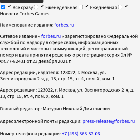
Все сразу
Еженедельная
Ежедневная
Новости Forbes Games
Наименование издания:
forbes.ru
Cетевое издание «
forbes.ru
» зарегистрировано Федеральной
службой по надзору в сфере связи, информационных
технологий и массовых коммуникаций, регистрационный
номер и дата принятия решения о регистрации: серия Эл №
ФС77-82431 от 23 декабря 2021 г.
Адрес редакции, издателя: 123022, г. Москва, ул.
Звенигородская 2-я, д. 13, стр. 15, эт. 4, пом. X, ком. 1
Адрес редакции: 123022, г. Москва, ул. Звенигородская 2-я, д.
13, стр. 15, эт. 4, пом. X, ком. 1
Главный редактор: Мазурин Николай Дмитриевич
Адрес электронной почты редакции:
press-release@forbes.ru
Номер телефона редакции:
+7 (495) 565-32-06