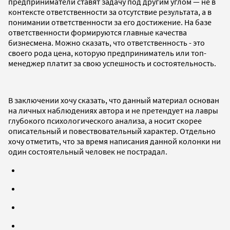
предприниматели ставят задачу под другим углом — не в
контексте ответственности за отсутствие результата, а в
понимании ответственности за его достижение.
На базе
ответственности формируются главные качества
бизнесмена. Можно сказать, что ответственность - это
своего рода цена, которую предприниматель или топ-
менеджер платит за свою успешность и состоятельность.
В заключении хочу сказать, что данный материал основан
на личных наблюдениях автора и не претендует на лавры
глубокого психологического анализа, а носит скорее
описательный и повествовательный характер. Отдельно
хочу отметить, что за время написания данной колонки ни
один состоятельный человек не пострадал.