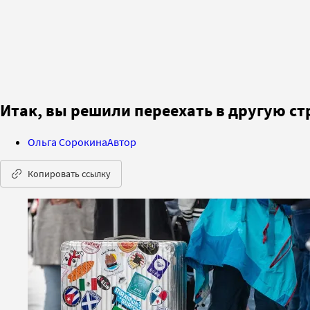
Итак, вы решили переехать в другую с
Ольга Сорокина
Автор
Копировать ссылку