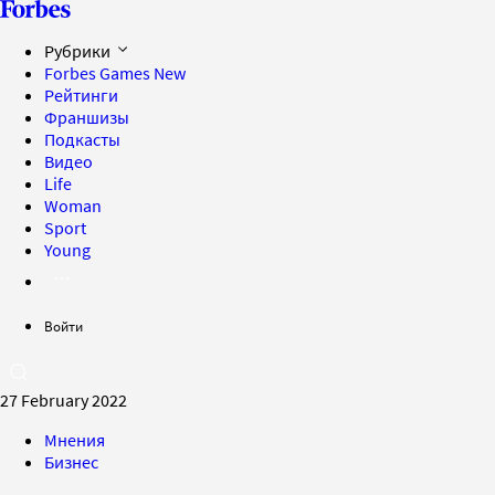
Рубрики
Forbes Games
New
Рейтинги
Франшизы
Подкасты
Видео
Life
Woman
Sport
Young
Войти
27 February 2022
Мнения
Бизнес