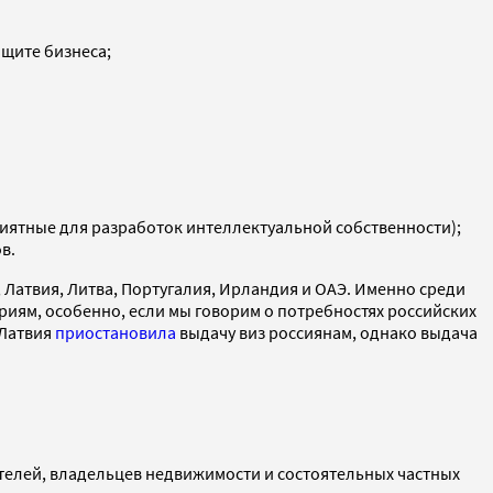
щите бизнеса;
иятные для разработок интеллектуальной собственности);
в.
 Латвия, Литва, Португалия, Ирландия и ОАЭ. Именно среди
риям, особенно, если мы говорим о потребностях российских
 Латвия
приостановила
выдачу виз россиянам, однако выдача
елей, владельцев недвижимости и состоятельных частных