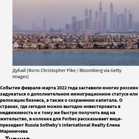
Дубай (Фото Christopher Pike / Bloomberg via Getty
Images)
События февраля-марта 2022 года заставили многих россиян
задуматься о дополнительном иммиграционном статусе или
релокации бизнеса, а также о сохранении капитала. О
странах, где сегодня можно выгодно инвестировать в
недвижимость и к тому же быстро получить вид на
жительство, в колонке для Forbes рассказывает вице-
президент Russia Sotheby’s International Realty Елена
Мариничева
Турция