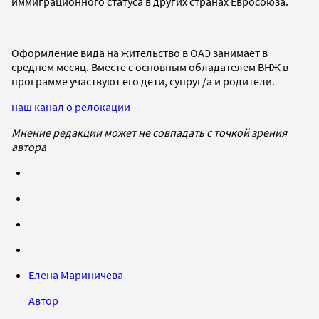
иммиграционного статуса в других странах Евросоюза.
Оформление вида на жительство в ОАЭ занимает в
среднем месяц. Вместе с основным обладателем ВНЖ в
программе участвуют его дети, супруг/а и родители.
наш канал о релокации
Мнение редакции может не совпадать с точкой зрения
автора
Елена Мариничева
Автор