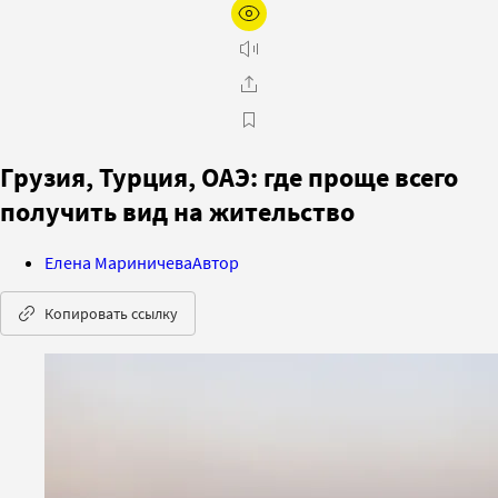
Грузия, Турция, ОАЭ: где проще всего
получить вид на жительство
Елена Мариничева
Автор
Копировать ссылку