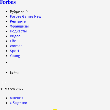
Рубрики
Forbes Games
New
Рейтинги
Франшизы
Подкасты
Видео
Life
Woman
Sport
Young
Войти
31 March 2022
Мнения
Общество