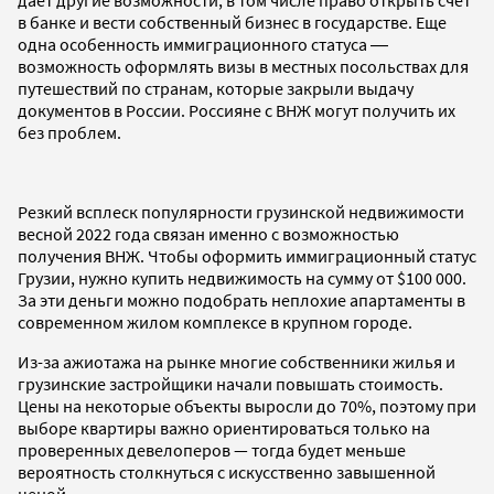
в банке и вести собственный бизнес в государстве. Еще
одна особенность иммиграционного статуса ―
возможность оформлять визы в местных посольствах для
путешествий по странам, которые закрыли выдачу
документов в России. Россияне с ВНЖ могут получить их
без проблем.
Резкий всплеск популярности грузинской недвижимости
весной 2022 года связан именно с возможностью
получения ВНЖ. Чтобы оформить иммиграционный статус
Грузии, нужно купить недвижимость на сумму от $100 000.
За эти деньги можно подобрать неплохие апартаменты в
современном жилом комплексе в крупном городе.
Из-за ажиотажа на рынке многие собственники жилья и
грузинские застройщики начали повышать стоимость.
Цены на некоторые объекты выросли до 70%, поэтому при
выборе квартиры важно ориентироваться только на
проверенных девелоперов — тогда будет меньше
вероятность столкнуться с искусственно завышенной
ценой.