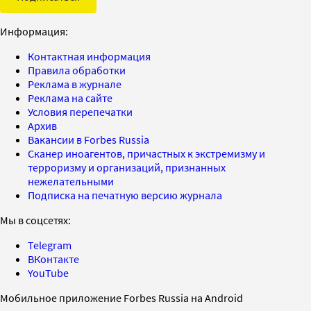
Информация:
Контактная информация
Правила обработки
Реклама в журнале
Реклама на сайте
Условия перепечатки
Архив
Вакансии в Forbes Russia
Сканер иноагентов, причастных к экстремизму и
терроризму и организаций, признанных
нежелательными
Подписка на печатную версию журнала
Мы в соцсетях:
Telegram
ВКонтакте
YouTube
Мобильное приложение Forbes Russia на Android