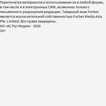
Перепечатка материалов и использование их в любой форме,
в том числе и в электронных СМИ, возможны только с
письменного разрешения редакции. Товарный знак Forbes
является исключительной собственностью Forbes Media Asia
Pte. Limited. Все права защищены.
AO «АС Рус Медиа»
·
2026
16+