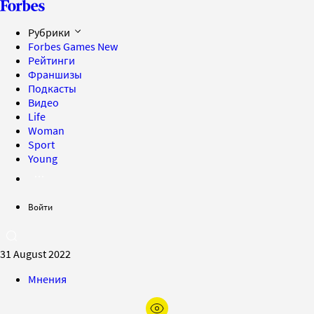
Рубрики
Forbes Games
New
Рейтинги
Франшизы
Подкасты
Видео
Life
Woman
Sport
Young
Войти
31 August 2022
Мнения