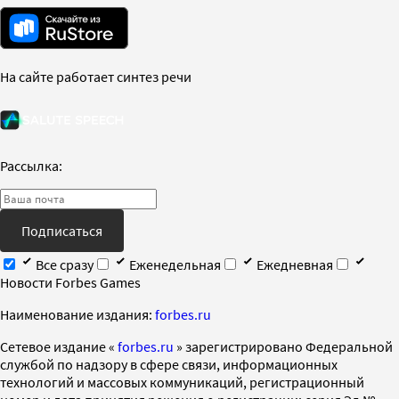
На сайте работает синтез речи
Рассылка:
Подписаться
Все сразу
Еженедельная
Ежедневная
Новости Forbes Games
Наименование издания:
forbes.ru
Cетевое издание «
forbes.ru
» зарегистрировано Федеральной
службой по надзору в сфере связи, информационных
технологий и массовых коммуникаций, регистрационный