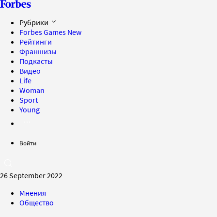
Рубрики
Forbes Games
New
Рейтинги
Франшизы
Подкасты
Видео
Life
Woman
Sport
Young
Войти
26 September 2022
Мнения
Общество