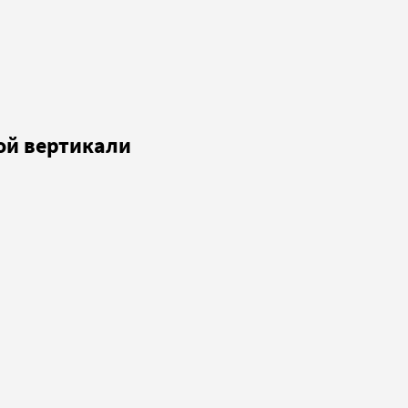
ой вертикали