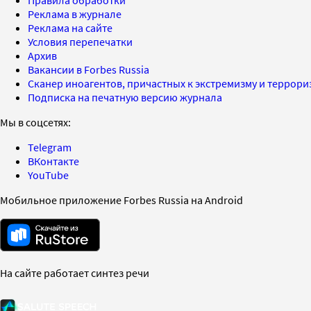
Правила обработки
Реклама в журнале
Реклама на сайте
Условия перепечатки
Архив
Вакансии в Forbes Russia
Сканер иноагентов, причастных к экстремизму и террор
Подписка на печатную версию журнала
Мы в соцсетях:
Telegram
ВКонтакте
YouTube
Мобильное приложение Forbes Russia на Android
На сайте работает синтез речи