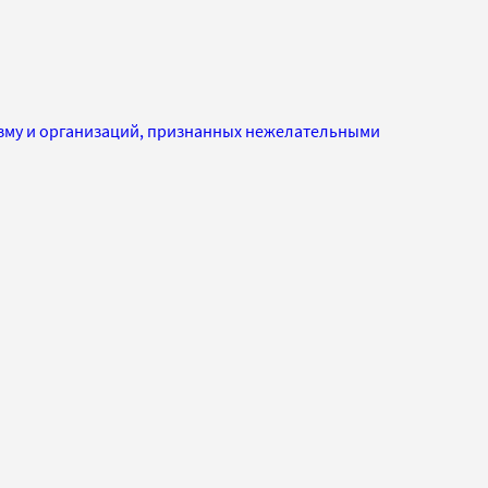
изму и организаций, признанных нежелательными