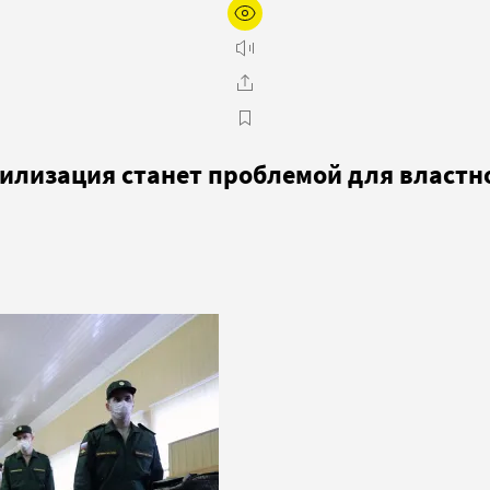
билизация станет проблемой для властн