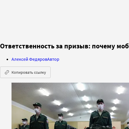
Ответственность за призыв: почему мо
Алексей Федяров
Автор
Копировать ссылку