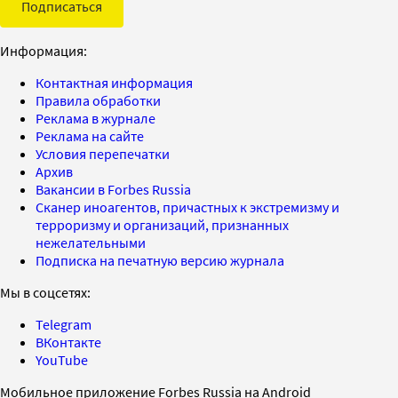
Подписаться
Информация:
Контактная информация
Правила обработки
Реклама в журнале
Реклама на сайте
Условия перепечатки
Архив
Вакансии в Forbes Russia
Сканер иноагентов, причастных к экстремизму и
терроризму и организаций, признанных
нежелательными
Подписка на печатную версию журнала
Мы в соцсетях:
Telegram
ВКонтакте
YouTube
Мобильное приложение Forbes Russia на Android