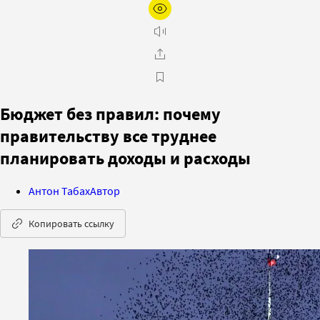
Бюджет без правил: почему
правительству все труднее
планировать доходы и расходы
Антон Табах
Автор
Копировать ссылку