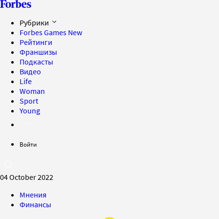
Рубрики
Forbes Games
New
Рейтинги
Франшизы
Подкасты
Видео
Life
Woman
Sport
Young
Войти
04 October 2022
Мнения
Финансы