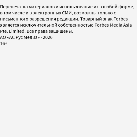
Перепечатка материалов и использование их в любой форме,
в том числе и в электронных СМИ, возможны только с
письменного разрешения редакции. Товарный знак Forbes
является исключительной собственностью Forbes Media Asia
Pte. Limited. Все права защищены.
AO «АС Рус Медиа»
·
2026
16+