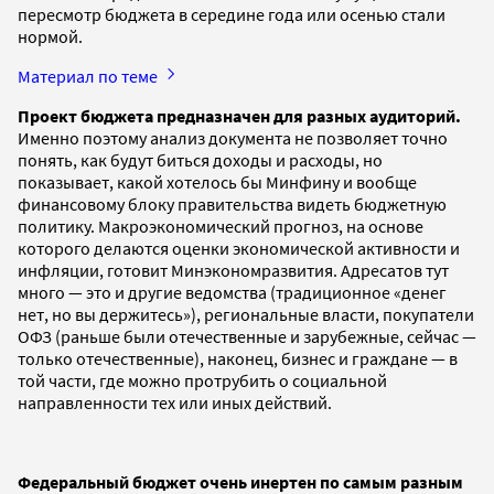
пересмотр бюджета в середине года или осенью стали
нормой.
Материал по теме
Проект бюджета предназначен для разных аудиторий.
Именно поэтому анализ документа не позволяет точно
понять, как будут биться доходы и расходы, но
показывает, какой хотелось бы Минфину и вообще
финансовому блоку правительства видеть бюджетную
политику. Макроэкономический прогноз, на основе
которого делаются оценки экономической активности и
инфляции, готовит Минэкономразвития. Адресатов тут
много — это и другие ведомства (традиционное «денег
нет, но вы держитесь»), региональные власти, покупатели
ОФЗ (раньше были отечественные и зарубежные, сейчас —
только отечественные), наконец, бизнес и граждане — в
той части, где можно протрубить о социальной
направленности тех или иных действий.
Федеральный бюджет очень инертен по самым разным