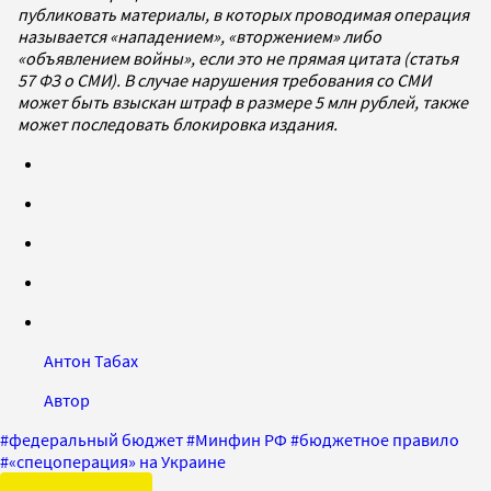
публиковать материалы, в которых проводимая операция
называется «нападением», «вторжением» либо
«объявлением войны», если это не прямая цитата (статья
57 ФЗ о СМИ). В случае нарушения требования со СМИ
может быть взыскан штраф в размере 5 млн рублей, также
может последовать блокировка издания.
Антон Табах
Автор
#
федеральный бюджет
#
Минфин РФ
#
бюджетное правило
#
«спецоперация» на Украине