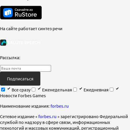
На сайте работает синтез речи
Рассылка:
Подписаться
Все сразу
Еженедельная
Ежедневная
Новости Forbes Games
Наименование издания:
forbes.ru
Cетевое издание «
forbes.ru
» зарегистрировано Федеральной
службой по надзору в сфере связи, информационных
технологий и массовых коммуникаций, регистрационный