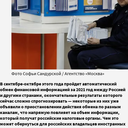
Фото Софьи Сандурской / Агентство «Москва»
В сентябре-октябре этого года пройдет автоматический
обмен финансовой информацией за 2021 год между Россией
и другими странами, окончательные результаты которого
сейчас сложно спрогнозировать — некоторые из них уже
объявили о приостановлении действия обмена по разным
каналам, что напрямую повлияет на объем информации,
который получат российские налоговые органы. Чем это
может обернуться для российских владельцев иностранных