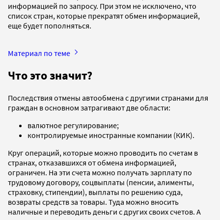
информацией по запросу. При этом не исключено, что
список стран, которые прекратят обмен информацией,
еще будет пополняться.
Материал по теме
Что это значит?
Последствия отмены автообмена с другими странами для
граждан в основном затрагивают две области:
валютное регулирование;
контролируемые иностранные компании (КИК).
Круг операций, которые можно проводить по счетам в
странах, отказавшихся от обмена информацией,
ограничен. На эти счета можно получать зарплату по
трудовому договору, соцвыплаты (пенсии, алименты,
страховку, стипендии), выплаты по решению суда,
возвраты средств за товары. Туда можно вносить
наличные и переводить деньги с других своих счетов. А