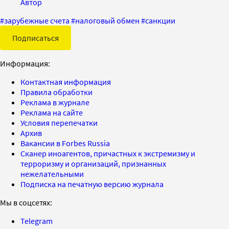
Автор
#
зарубежные счета
#
налоговый обмен
#
санкции
Подписаться
Информация:
Контактная информация
Правила обработки
Реклама в журнале
Реклама на сайте
Условия перепечатки
Архив
Вакансии в Forbes Russia
Сканер иноагентов, причастных к экстремизму и
терроризму и организаций, признанных
нежелательными
Подписка на печатную версию журнала
Мы в соцсетях:
Telegram