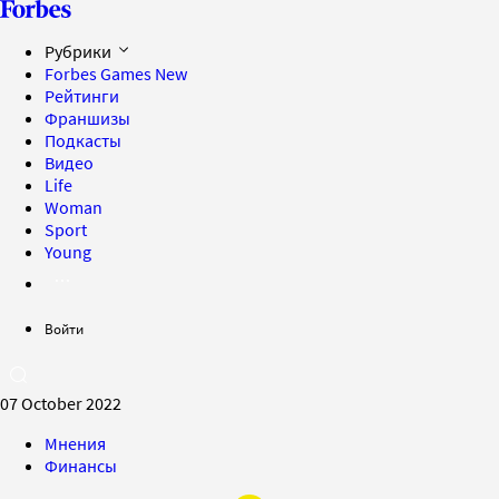
Рубрики
Forbes Games
New
Рейтинги
Франшизы
Подкасты
Видео
Life
Woman
Sport
Young
Войти
07 October 2022
Мнения
Финансы