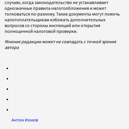
случаях, когда законодательство не устанавливает
однозначные правила налогообложения и может
толковаться по-разному. Такие документы могут помочь
налогоплательщикам избежать дополнительных
вопросов со стороны инспекций или открытия
полноценной налоговой проверки.
Мнение редакции может не совпадать с точкой зрения
автора
Антон Ионов