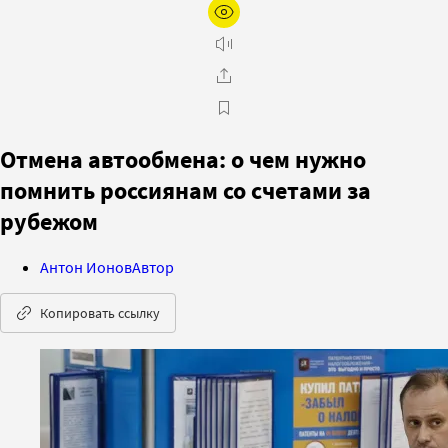
Отмена автообмена: о чем нужно
помнить россиянам со счетами за
рубежом
Антон Ионов
Автор
Копировать ссылку