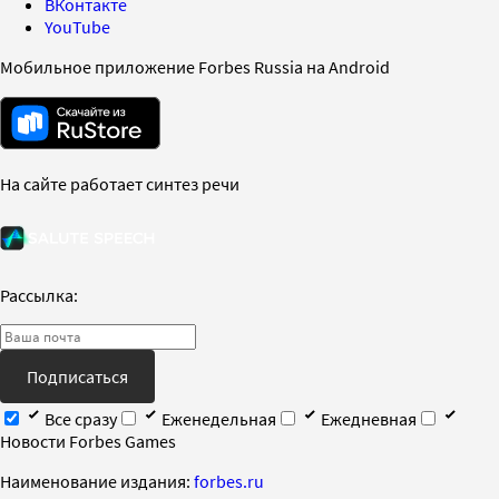
ВКонтакте
YouTube
Мобильное приложение Forbes Russia на Android
На сайте работает синтез речи
Рассылка:
Подписаться
Все сразу
Еженедельная
Ежедневная
Новости Forbes Games
Наименование издания:
forbes.ru