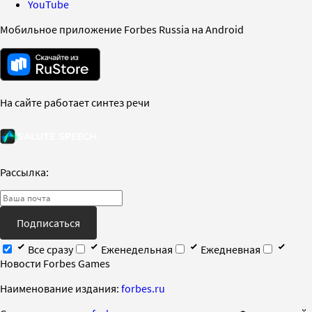
YouTube
Мобильное приложение Forbes Russia на Android
На сайте работает синтез речи
Рассылка:
Подписаться
Все сразу
Еженедельная
Ежедневная
Новости Forbes Games
Наименование издания:
forbes.ru