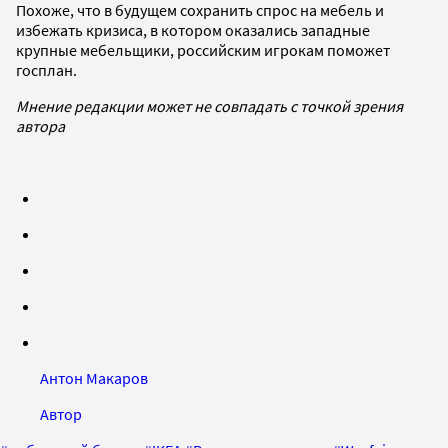
Похоже, что в будущем сохранить спрос на мебель и
избежать кризиса, в котором оказались западные
крупные мебельщики, российским игрокам поможет
госплан.
Мнение редакции может не совпадать с точкой зрения
автора
Антон Макаров
Автор