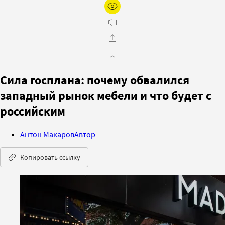
Сила госплана: почему обвалился
западный рынок мебели и что будет с
российским
Антон Макаров
Автор
Копировать ссылку