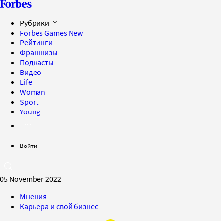
Рубрики
Forbes Games
New
Рейтинги
Франшизы
Подкасты
Видео
Life
Woman
Sport
Young
Войти
05 November 2022
Мнения
Карьера и свой бизнес