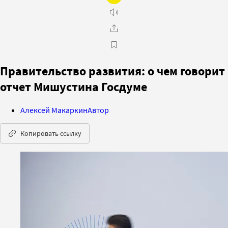
Правительство развития: о чем говорит
отчет Мишустина Госдуме
Алексей Макаркин
Автор
Копировать ссылку