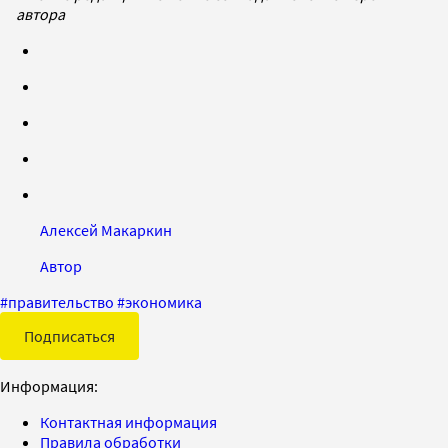
автора
Алексей Макаркин
Автор
#
правительство
#
экономика
Подписаться
Информация:
Контактная информация
Правила обработки