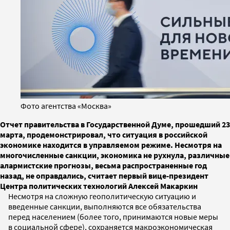
Фото агентства «Москва»
Отчет правительства в Государственной Думе, прошедший 23
марта, продемонстрировал, что ситуация в российской
экономике находится в управляемом режиме. Несмотря на
многочисленные санкции, экономика не рухнула, различные
алармистские прогнозы, весьма распространенные год
назад, не оправдались, считает первый вице-президент
Центра политических технологий Алексей Макаркин
Несмотря на сложную геополитическую ситуацию и
введенные санкции, выполняются все обязательства
перед населением (более того, принимаются новые меры
в социальной сфере), сохраняется макроэкономическая