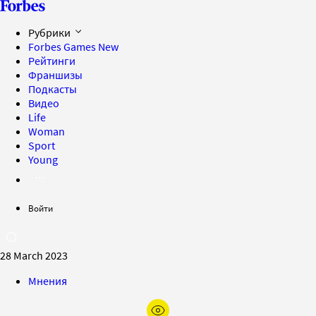
Рубрики
Forbes Games
New
Рейтинги
Франшизы
Подкасты
Видео
Life
Woman
Sport
Young
Войти
28 March 2023
Мнения