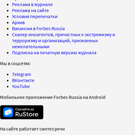
Реклама в журнале
Реклама на сайте
Условия перепечатки
Архив
Вакансии в Forbes Russia
Сканер иноагентов, причастных к экстремизму и
терроризму и организаций, признанных
нежелательными
Подписка на печатную версию журнала
Мы в соцсетях:
Telegram
ВКонтакте
YouTube
Мобильное приложение Forbes Russia на Android
На сайте работает синтез речи