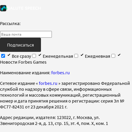
Рассылка:
Подписаться
Все сразу
Еженедельная
Ежедневная
Новости Forbes Games
Наименование издания:
forbes.ru
Cетевое издание «
forbes.ru
» зарегистрировано Федеральной
службой по надзору в сфере связи, информационных
технологий и массовых коммуникаций, регистрационный
номер и дата принятия решения о регистрации: серия Эл №
ФС77-82431 от 23 декабря 2021 г.
Адрес редакции, издателя: 123022, г. Москва, ул.
Звенигородская 2-я, д. 13, стр. 15, эт. 4, пом. X, ком. 1