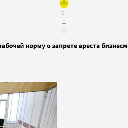
рабочей норму о запрете ареста бизнес