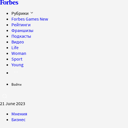
Рубрики
Forbes Games
New
Рейтинги
Франшизы
Подкасты
Видео
Life
Woman
Sport
Young
Войти
21 June 2023
Мнения
Бизнес