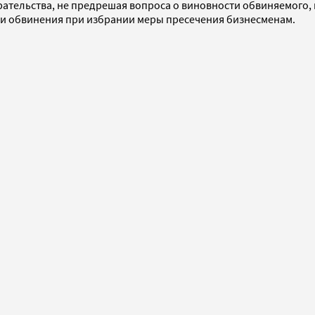
ирательства, не предрешая вопроса о виновности обвиняемого
и обвинения при избрании меры пресечения бизнесменам.