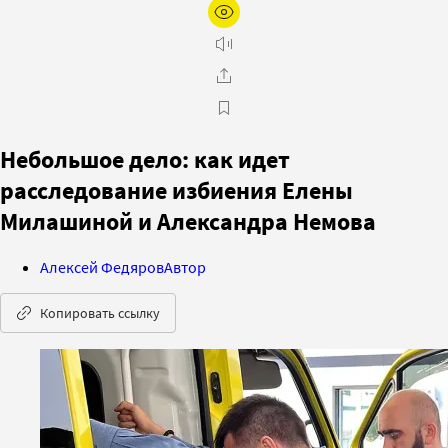
Небольшое дело: как идет
расследование избиения Елены
Милашиной и Александра Немова
Алексей Федяров
Автор
Копировать ссылку