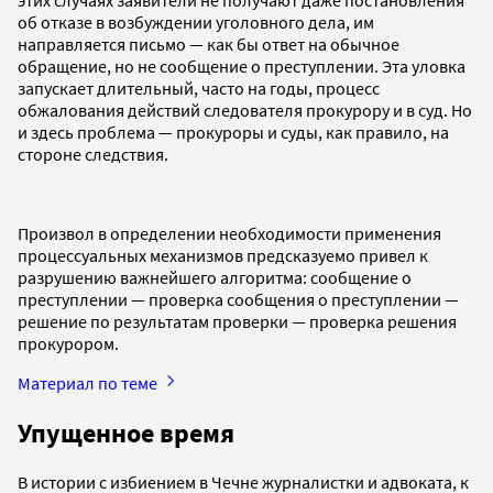
об отказе в возбуждении уголовного дела, им
направляется письмо — как бы ответ на обычное
обращение, но не сообщение о преступлении. Эта уловка
запускает длительный, часто на годы, процесс
обжалования действий следователя прокурору и в суд. Но
и здесь проблема — прокуроры и суды, как правило, на
стороне следствия.
Произвол в определении необходимости применения
процессуальных механизмов предсказуемо привел к
разрушению важнейшего алгоритма: сообщение о
преступлении — проверка сообщения о преступлении —
решение по результатам проверки — проверка решения
прокурором.
Материал по теме
Упущенное время
В истории с избиением в Чечне журналистки и адвоката, к