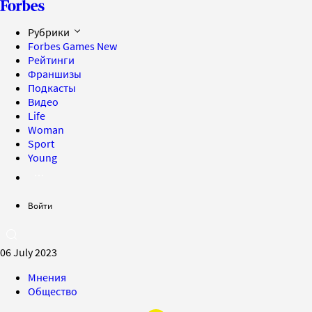
Рубрики
Forbes Games
New
Рейтинги
Франшизы
Подкасты
Видео
Life
Woman
Sport
Young
Войти
06 July 2023
Мнения
Общество