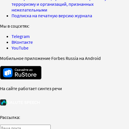
терроризму и организаций, признанных
нежелательными
Подписка на печатную версию журнала
Мы в соцсетях:
Telegram
ВКонтакте
YouTube
Мобильное приложение Forbes Russia на Android
На сайте работает синтез речи
Рассылка: