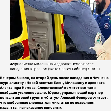
Журналистка Милашина и адвокат Немов после
нападения в Грозном (Фото Сергея Бабинец / ТАСС)
Вечером 5 июля, на второй день после нападения в Чечне на
журналистку «Новой газеты» Елену Милашину и адвоката
Александра Немова, Следственный комитет все-таки
возбудил уголовное дело. Юрист, управляющий партнер
консалтинговой группы «Статус» Алексей Федяров считает,
что выбранные следователями статьи не позволяют
надеяться на наказание виновных