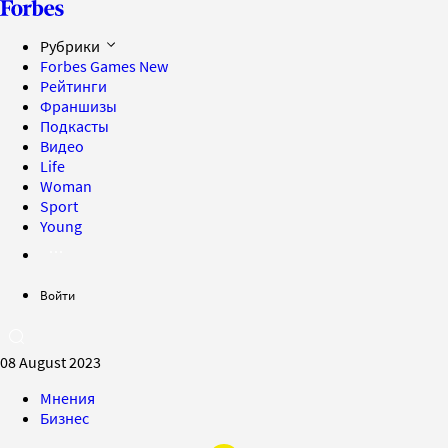
Рубрики
Forbes Games
New
Рейтинги
Франшизы
Подкасты
Видео
Life
Woman
Sport
Young
Войти
08 August 2023
Мнения
Бизнес