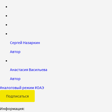
Сергей Назаркин
Автор
Анастасия Васильева
Автор
#
налоговый режим
#
ОАЭ
Подписаться
Информация: