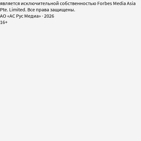
является исключительной собственностью Forbes Media Asia
Pte. Limited. Все права защищены.
AO «АС Рус Медиа»
·
2026
16+