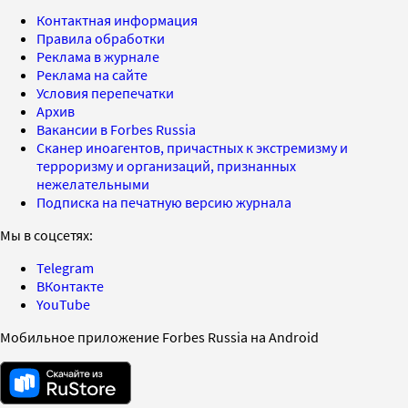
Контактная информация
Правила обработки
Реклама в журнале
Реклама на сайте
Условия перепечатки
Архив
Вакансии в Forbes Russia
Сканер иноагентов, причастных к экстремизму и
терроризму и организаций, признанных
нежелательными
Подписка на печатную версию журнала
Мы в соцсетях:
Telegram
ВКонтакте
YouTube
Мобильное приложение Forbes Russia на Android