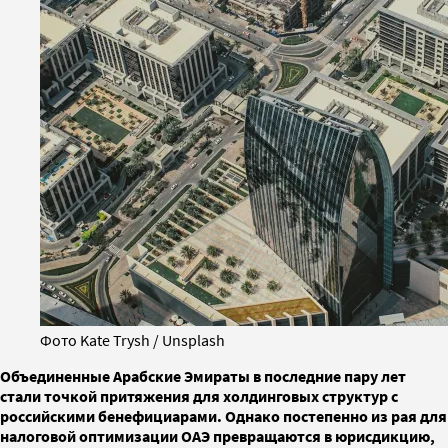
Фото Kate Trysh / Unsplash
Объединенные Арабские Эмираты в последние пару лет
стали точкой притяжения для холдинговых структур с
российскими бенефициарами. Однако постепенно из рая для
налоговой оптимизации ОАЭ превращаются в юрисдикцию,