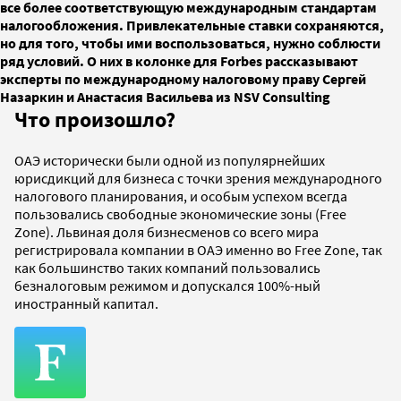
все более соответствующую международным стандартам
налогообложения. Привлекательные ставки сохраняются,
но для того, чтобы ими воспользоваться, нужно соблюсти
ряд условий. О них в колонке для Forbes рассказывают
эксперты по международному налоговому праву Сергей
Назаркин и Анастасия Васильева из NSV Consulting
Что произошло?
ОАЭ исторически были одной из популярнейших
юрисдикций для бизнеса с точки зрения международного
налогового планирования, и особым успехом всегда
пользовались cвободные экономические зоны (Free
Zone). Львиная доля бизнесменов со всего мира
регистрировала компании в ОАЭ именно во Free Zone, так
как большинство таких компаний пользовались
безналоговым режимом и допускался 100%-ный
иностранный капитал.