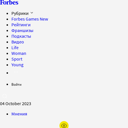
Рубрики
Forbes Games
New
Рейтинги
Франшизы
Подкасты
Видео
Life
Woman
Sport
Young
Войти
04 October 2023
Мнения