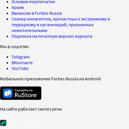
Условия перепечатки
Архив
Вакансии в Forbes Russia
Сканер иноагентов, причастных к экстремизму и
терроризму и организаций, признанных
нежелательными
Подписка на печатную версию журнала
Мы в соцсетях:
Telegram
ВКонтакте
YouTube
Мобильное приложение Forbes Russia на Android
На сайте работает синтез речи