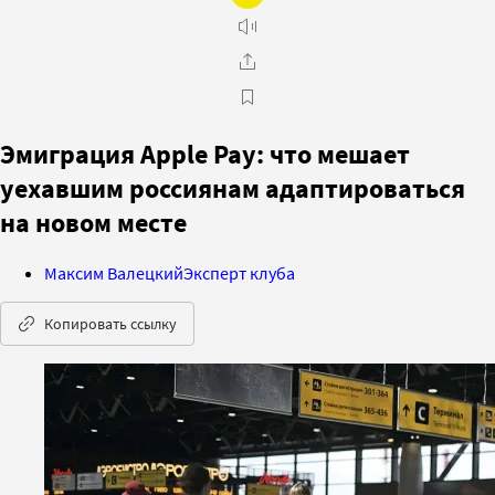
Эмиграция Apple Pay: что мешает
уехавшим россиянам адаптироваться
на новом месте
Максим Валецкий
Эксперт клуба
Копировать ссылку