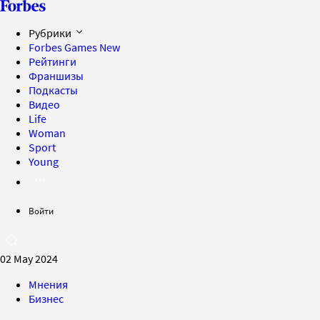
Рубрики
Forbes Games
New
Рейтинги
Франшизы
Подкасты
Видео
Life
Woman
Sport
Young
Войти
02 May 2024
Мнения
Бизнес