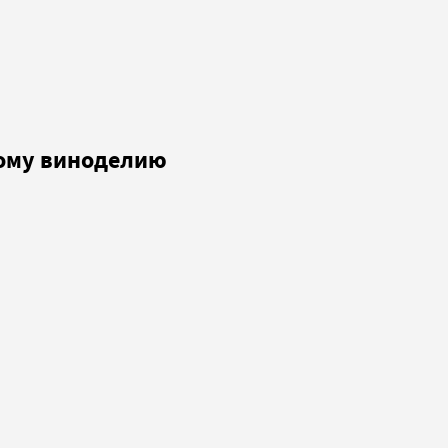
кому виноделию