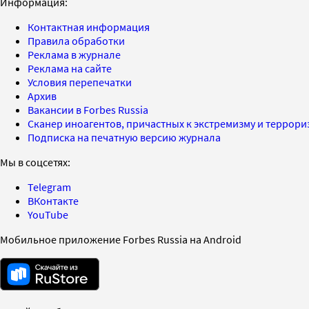
Информация:
Контактная информация
Правила обработки
Реклама в журнале
Реклама на сайте
Условия перепечатки
Архив
Вакансии в Forbes Russia
Сканер иноагентов, причастных к экстремизму и террор
Подписка на печатную версию журнала
Мы в соцсетях:
Telegram
ВКонтакте
YouTube
Мобильное приложение Forbes Russia на Android