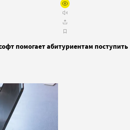
 софт помогает абитуриентам поступить