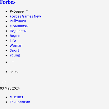
Рубрики
Forbes Games
New
Рейтинги
Франшизы
Подкасты
Видео
Life
Woman
Sport
Young
Войти
03 May 2024
Мнения
Технологии