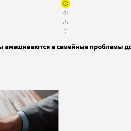
ры вмешиваются в семейные проблемы 