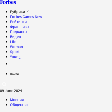
Рубрики
Forbes Games
New
Рейтинги
Франшизы
Подкасты
Видео
Life
Woman
Sport
Young
Войти
09 June 2024
Мнения
Общество