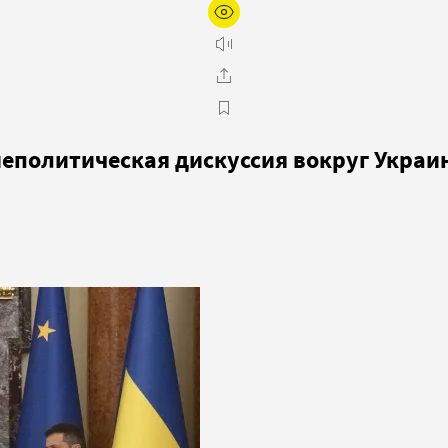
неполитическая дискуссия вокруг Украи