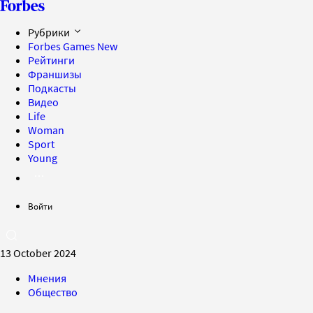
Рубрики
Forbes Games
New
Рейтинги
Франшизы
Подкасты
Видео
Life
Woman
Sport
Young
Войти
13 October 2024
Мнения
Общество