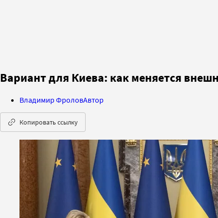
Вариант для Киева: как меняется внеш
Владимир Фролов
Автор
Копировать ссылку