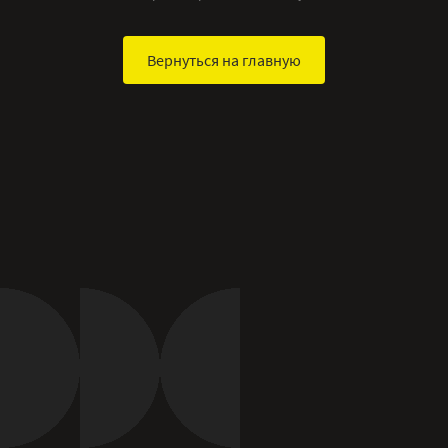
Вернуться на главную