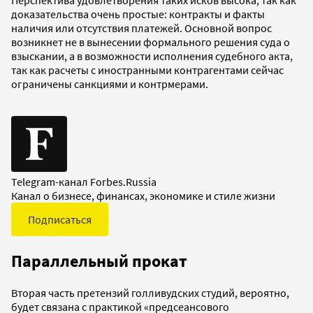
доказательства очень простые: контракты и факты
наличия или отсутствия платежей. Основной вопрос
возникнет не в вынесении формального решения суда о
взыскании, а в возможности исполнения судебного акта,
так как расчеты с иностранными контрагентами сейчас
ограничены санкциями и контрмерами.
Telegram-канал Forbes.Russia
Канал о бизнесе, финансах, экономике и стиле жизни
Подписаться
Параллельный прокат
Вторая часть претензий голливудских студий, вероятно,
будет связана с практикой «предсеансового