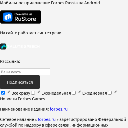
Мобильное приложение Forbes Russia на Android
На сайте работает синтез речи
Рассылка:
Подписаться
Все сразу
Еженедельная
Ежедневная
Новости Forbes Games
Наименование издания:
forbes.ru
Cетевое издание «
forbes.ru
» зарегистрировано Федеральной
службой по надзору в сфере связи, информационных