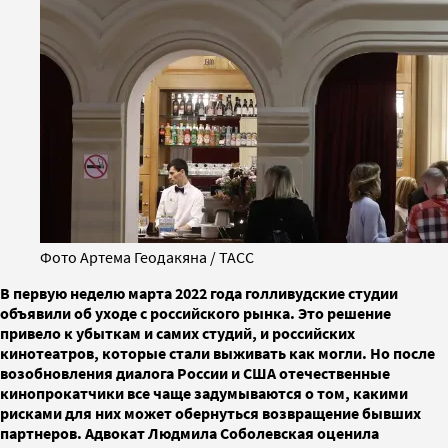
Фото Артема Геодакяна / ТАСС
В первую неделю марта 2022 года голливудские студии
объявили об уходе с российского рынка. Это решение
привело к убыткам и самих студий, и российских
кинотеатров, которые стали выживать как могли. Но после
возобновления диалога России и США отечественные
кинопрокатчики все чаще задумываются о том, какими
рисками для них может обернуться возвращение бывших
партнеров. Адвокат Людмила Соболевская оценила