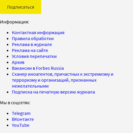
Подписаться
Информация:
Контактная информация
Правила обработки
Реклама в журнале
Реклама на сайте
Условия перепечатки
Архив
Вакансии в Forbes Russia
Сканер иноагентов, причастных к экстремизму и
терроризму и организаций, признанных
нежелательными
Подписка на печатную версию журнала
Мы в соцсетях:
Telegram
ВКонтакте
YouTube