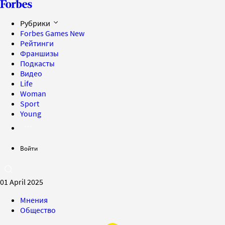
Рубрики
Forbes Games
New
Рейтинги
Франшизы
Подкасты
Видео
Life
Woman
Sport
Young
Войти
01 April 2025
Мнения
Общество