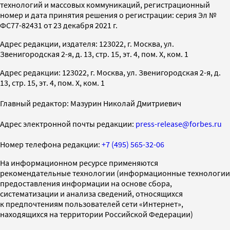
технологий и массовых коммуникаций, регистрационный
номер и дата принятия решения о регистрации: серия Эл №
ФС77-82431 от 23 декабря 2021 г.
Адрес редакции, издателя: 123022, г. Москва, ул.
Звенигородская 2-я, д. 13, стр. 15, эт. 4, пом. X, ком. 1
Адрес редакции: 123022, г. Москва, ул. Звенигородская 2-я, д.
13, стр. 15, эт. 4, пом. X, ком. 1
Главный редактор: Мазурин Николай Дмитриевич
Адрес электронной почты редакции:
press-release@forbes.ru
Номер телефона редакции:
+7 (495) 565-32-06
На информационном ресурсе применяются
рекомендательные технологии (информационные технологии
предоставления информации на основе сбора,
систематизации и анализа сведений, относящихся
к предпочтениям пользователей сети «Интернет»,
находящихся на территории Российской Федерации)