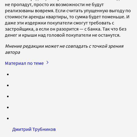
не пропадут, просто их возможности не будут
реализованы вовремя. Если считать упущенную выгоду по
стоимости аренды квартиры, то сумма будет поменьше. И
даже эти издержки покупатели смогут требовать с
застройщика, а если он разорится — с банка. Так что без
денег и крыши над головой покупатели не останутся.
Мнение редакции может не совпадать с точкой зрения
автора
Материал по теме
Дмитрий Трубников