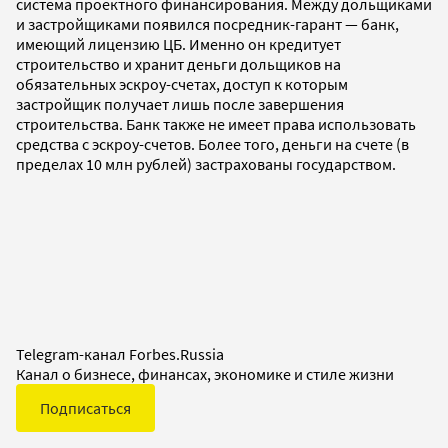
система проектного финансирования. Между дольщиками
и застройщиками появился посредник-гарант — банк,
имеющий лицензию ЦБ. Именно он кредитует
строительство и хранит деньги дольщиков на
обязательных эскроу-счетах, доступ к которым
застройщик получает лишь после завершения
строительства. Банк также не имеет права использовать
средства с эскроу-счетов. Более того, деньги на счете (в
пределах 10 млн рублей) застрахованы государством.
Telegram-канал Forbes.Russia
Канал о бизнесе, финансах, экономике и стиле жизни
Подписаться