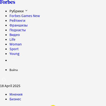
Рубрики
Forbes Games
New
Рейтинги
Франшизы
Подкасты
Видео
Life
Woman
Sport
Young
Войти
18 April 2025
Мнения
Бизнес