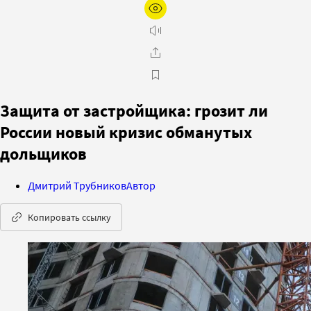
Защита от застройщика: грозит ли
России новый кризис обманутых
дольщиков
Дмитрий Трубников
Автор
Копировать ссылку