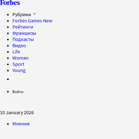
Рубрики
Forbes Games
New
Рейтинги
Франшизы
Подкасты
Видео
Life
Woman
Sport
Young
Войти
10 January 2026
Мнения