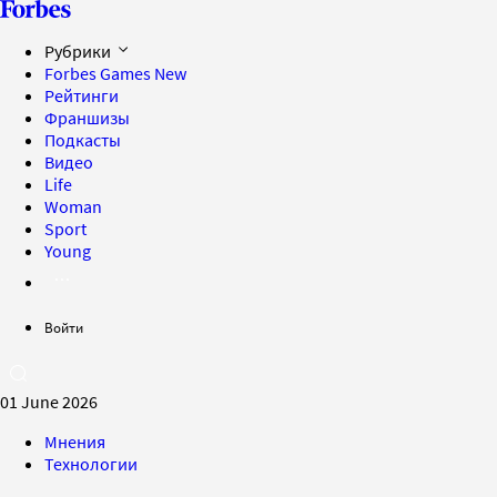
Рубрики
Forbes Games
New
Рейтинги
Франшизы
Подкасты
Видео
Life
Woman
Sport
Young
Войти
01 June 2026
Мнения
Технологии