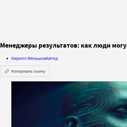
Менеджеры результатов: как люди могут
Кирилл Меньшов
Автор
Копировать ссылку