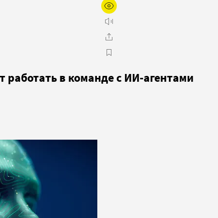
 работать в команде с ИИ-агентами