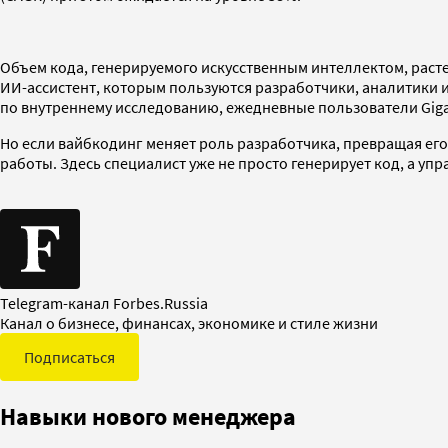
Объем кода, генерируемого искусственным интеллектом, расте
ИИ-ассистент, которым пользуются разработчики, аналитики и
по внутреннему исследованию, ежедневные пользователи Gig
Но если вайбкодинг меняет роль разработчика, превращая его
работы. Здесь специалист уже не просто генерирует код, а уп
Telegram-канал Forbes.Russia
Канал о бизнесе, финансах, экономике и стиле жизни
Подписаться
Навыки нового менеджера