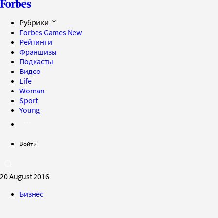
Рубрики
Forbes Games
New
Рейтинги
Франшизы
Подкасты
Видео
Life
Woman
Sport
Young
Войти
20 August 2016
Бизнес