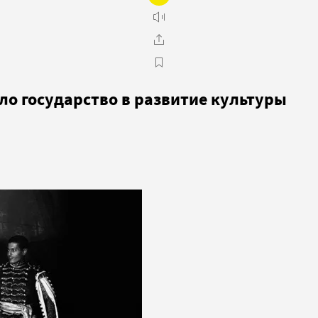
ло государство в развитие культуры