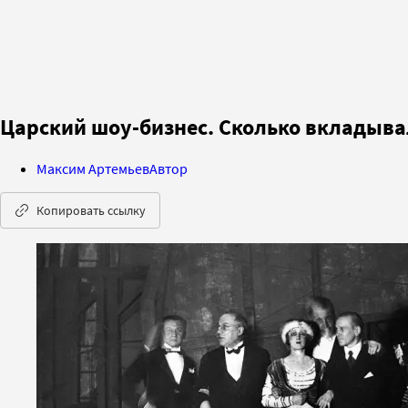
Царский шоу-бизнес. Сколько вкладыва
Максим Артемьев
Автор
Копировать ссылку