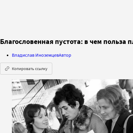
Благословенная пустота: в чем польза 
Владислав Иноземцев
Автор
Копировать ссылку