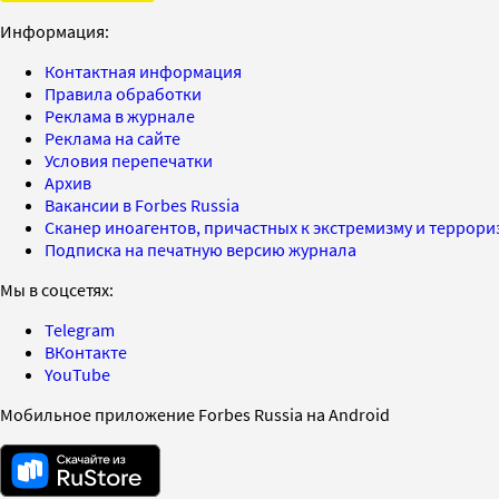
Информация:
Контактная информация
Правила обработки
Реклама в журнале
Реклама на сайте
Условия перепечатки
Архив
Вакансии в Forbes Russia
Сканер иноагентов, причастных к экстремизму и террор
Подписка на печатную версию журнала
Мы в соцсетях:
Telegram
ВКонтакте
YouTube
Мобильное приложение Forbes Russia на Android