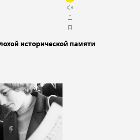
плохой исторической памяти