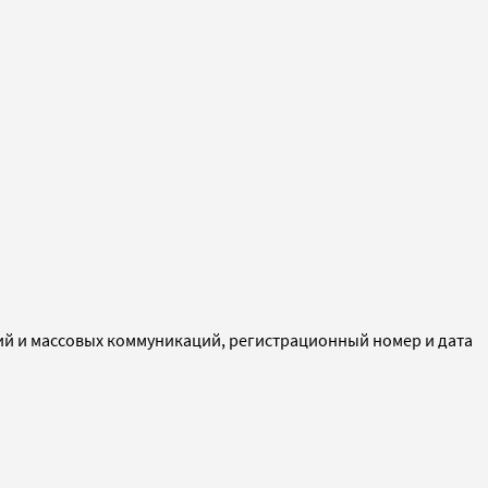
ий и массовых коммуникаций, регистрационный номер и дата