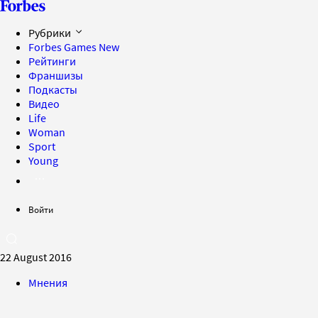
Рубрики
Forbes Games
New
Рейтинги
Франшизы
Подкасты
Видео
Life
Woman
Sport
Young
Войти
22 August 2016
Мнения