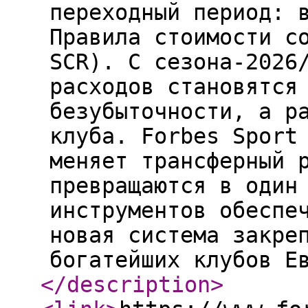
переходный период: 
Правила стоимости с
SCR). С сезона-2026
расходов становятся
безубыточности, а р
клуба. Forbes Sport
меняет трансферный 
превращаются в один
инструментов обеспе
новая система закре
богатейших клубов Е
</description
>