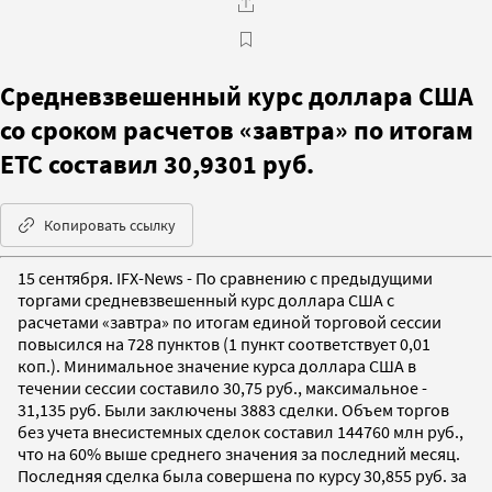
Средневзвешенный курс доллара США
со сроком расчетов «завтра» по итогам
ЕТС составил 30,9301 руб.
Копировать ссылку
15 сентября. IFX-News - По сравнению с предыдущими
торгами средневзвешенный курс доллара США с
расчетами «завтра» по итогам единой торговой сессии
повысился на 728 пунктов (1 пункт соответствует 0,01
коп.). Минимальное значение курса доллара США в
течении сессии составило 30,75 руб., максимальное -
31,135 руб. Были заключены 3883 сделки. Объем торгов
без учета внесистемных сделок составил 144760 млн руб.,
что на 60% выше среднего значения за последний месяц.
Последняя сделка была совершена по курсу 30,855 руб. за