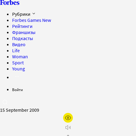
Рубрики
Forbes Games
New
Рейтинги
Франшизы
Подкасты
Видео
Life
Woman
Sport
Young
Войти
15 September 2009