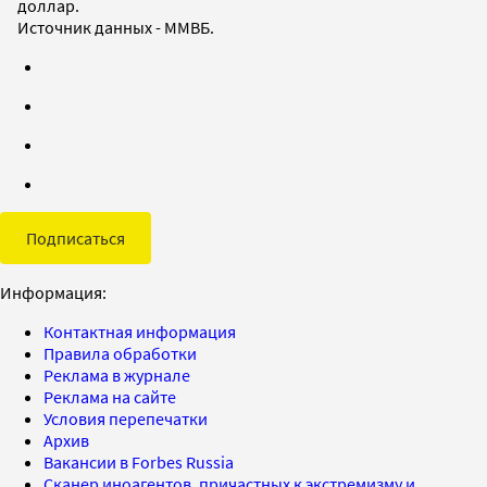
доллар.
Источник данных - ММВБ.
Подписаться
Информация:
Контактная информация
Правила обработки
Реклама в журнале
Реклама на сайте
Условия перепечатки
Архив
Вакансии в Forbes Russia
Сканер иноагентов, причастных к экстремизму и