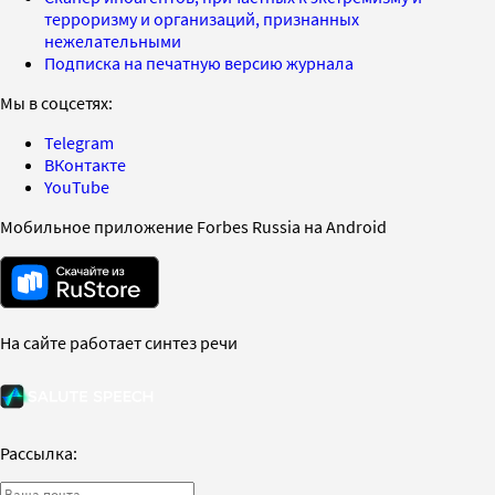
терроризму и организаций, признанных
нежелательными
Подписка на печатную версию журнала
Мы в соцсетях:
Telegram
ВКонтакте
YouTube
Мобильное приложение Forbes Russia на Android
На сайте работает синтез речи
Рассылка: