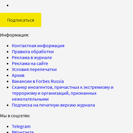
Подписаться
Информация:
Контактная информация
Правила обработки
Реклама в журнале
Реклама на сайте
Условия перепечатки
Архив
Вакансии в Forbes Russia
Сканер иноагентов, причастных к экстремизму и
терроризму и организаций, признанных
нежелательными
Подписка на печатную версию журнала
Мы в соцсетях:
Telegram
ВКонтакте