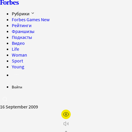
Рубрики
Forbes Games
New
Рейтинги
Франшизы
Подкасты
Видео
Life
Woman
Sport
Young
Войти
16 September 2009