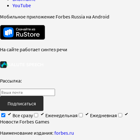
YouTube
Мобильное приложение Forbes Russia на Android
На сайте работает синтез речи
Рассылка:
Подписаться
Все сразу
Еженедельная
Ежедневная
Новости Forbes Games
Наименование издания:
forbes.ru