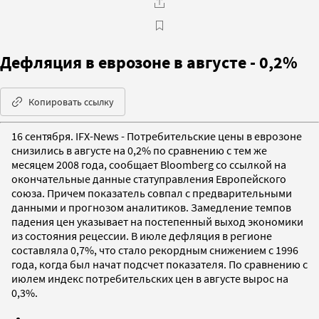
Дефляция в еврозоне в августе - 0,2%
Копировать ссылку
16 сентября. IFX-News - Потребительские цены в еврозоне
снизились в августе на 0,2% по сравнению с тем же
месяцем 2008 года, сообщает Bloomberg со ссылкой на
окончательные данные статуправления Европейского
союза. Причем показатель совпал с предварительными
данными и прогнозом аналитиков. Замедление темпов
падения цен указывает на постепенный выход экономики
из состояния рецессии. В июле дефляция в регионе
составляла 0,7%, что стало рекордным снижением с 1996
года, когда был начат подсчет показателя. По сравнению с
июлем индекс потребительских цен в августе вырос на
0,3%.