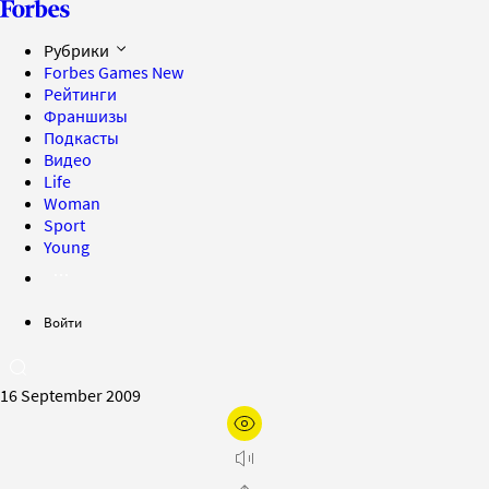
Рубрики
Forbes Games
New
Рейтинги
Франшизы
Подкасты
Видео
Life
Woman
Sport
Young
Войти
16 September 2009