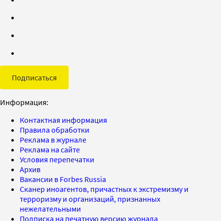
Подписаться
Информация:
Контактная информация
Правила обработки
Реклама в журнале
Реклама на сайте
Условия перепечатки
Архив
Вакансии в Forbes Russia
Сканер иноагентов, причастных к экстремизму и
терроризму и организаций, признанных
нежелательными
Подписка на печатную версию журнала