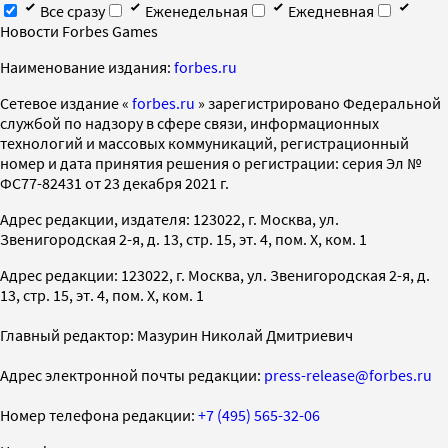
Все сразу
Еженедельная
Ежедневная
Новости Forbes Games
Наименование издания:
forbes.ru
Cетевое издание «
forbes.ru
» зарегистрировано Федеральной
службой по надзору в сфере связи, информационных
технологий и массовых коммуникаций, регистрационный
номер и дата принятия решения о регистрации: серия Эл №
ФС77-82431 от 23 декабря 2021 г.
Адрес редакции, издателя: 123022, г. Москва, ул.
Звенигородская 2-я, д. 13, стр. 15, эт. 4, пом. X, ком. 1
Адрес редакции: 123022, г. Москва, ул. Звенигородская 2-я, д.
13, стр. 15, эт. 4, пом. X, ком. 1
Главный редактор: Мазурин Николай Дмитриевич
Адрес электронной почты редакции:
press-release@forbes.ru
Номер телефона редакции:
+7 (495) 565-32-06