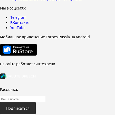
Мы в соцсетях:
Telegram
ВКонтакте
YouTube
Мобильное приложение Forbes Russia на Android
На сайте работает синтез речи
Рассылка:
Подписаться