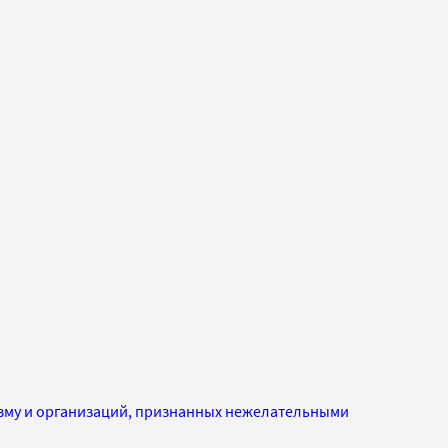
изму и организаций, признанных нежелательными