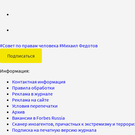
#
Совет по правам человека
#
Михаил Федотов
Подписаться
Информация:
Контактная информация
Правила обработки
Реклама в журнале
Реклама на сайте
Условия перепечатки
Архив
Вакансии в Forbes Russia
Сканер иноагентов, причастных к экстремизму и террор
Подписка на печатную версию журнала