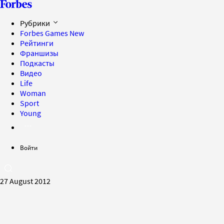
Рубрики
Forbes Games
New
Рейтинги
Франшизы
Подкасты
Видео
Life
Woman
Sport
Young
Войти
27 August 2012