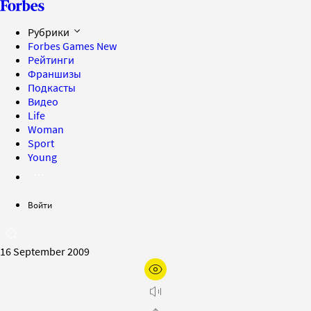
Рубрики
Forbes Games
New
Рейтинги
Франшизы
Подкасты
Видео
Life
Woman
Sport
Young
Войти
16 September 2009