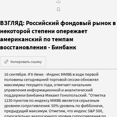
ВЗГЛЯД: Российский фондовый рынок в
некоторой степени опережает
американский по темпам
восстановления - Бинбанк
Копировать ссылку
16 сентября. IFX-News - Индекс ММВБ в ходе первой
половины сегодняшней торговой сессии обновлял
максимумы текущего года, отмечает начальник
управления информационной и аналитический
поддержки Бинбанка Михаил Гонопольский. "Отметка
1230 пунктов по индексу ММВБ является серьезным
уровнем сопротивления: 50% уровень по фиббоначи,
предыдущий максимум. Отметим, что индекс S&P 500,
относительно аналогичного уровня сопротивления по