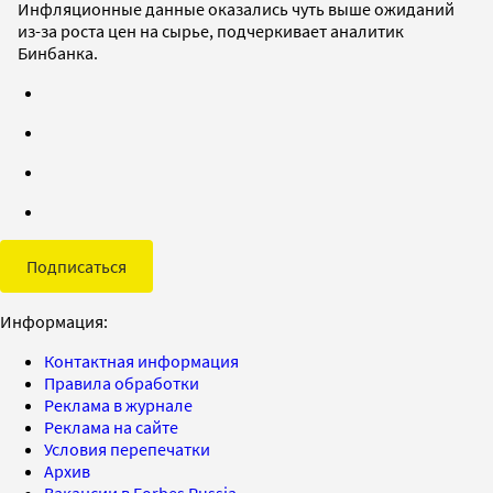
Инфляционные данные оказались чуть выше ожиданий
из-за роста цен на сырье, подчеркивает аналитик
Бинбанка.
Подписаться
Информация:
Контактная информация
Правила обработки
Реклама в журнале
Реклама на сайте
Условия перепечатки
Архив
Вакансии в Forbes Russia