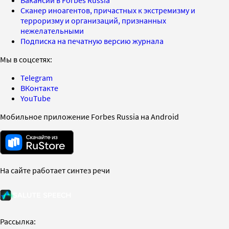
Сканер иноагентов, причастных к экстремизму и
терроризму и организаций, признанных
нежелательными
Подписка на печатную версию журнала
Мы в соцсетях:
Telegram
ВКонтакте
YouTube
Мобильное приложение Forbes Russia на Android
На сайте работает синтез речи
Рассылка: