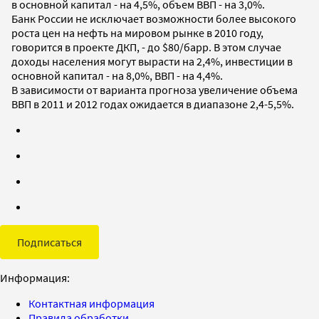
в основной капитал - на 4,5%, объем ВВП - на 3,0%.
Банк России не исключает возможности более высокого
роста цен на нефть на мировом рынке в 2010 году,
говорится в проекте ДКП, - до $80/барр. В этом случае
доходы населения могут вырасти на 2,4%, инвестиции в
основной капитал - на 8,0%, ВВП - на 4,4%.
В зависимости от варианта прогноза увеличение объема
ВВП в 2011 и 2012 годах ожидается в диапазоне 2,4-5,5%.
Подписаться
Информация:
Контактная информация
Правила обработки