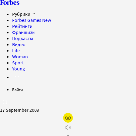
Рубрики
Forbes Games
New
Рейтинги
Франшизы
Подкасты
Видео
Life
Woman
Sport
Young
Войти
17 September 2009