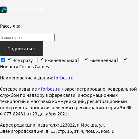
Рассылка:
Подписаться
Все сразу
Еженедельная
Ежедневная
Новости Forbes Games
Наименование издания:
forbes.ru
Cетевое издание «
forbes.ru
» зарегистрировано Федеральной
службой по надзору в сфере связи, информационных
технологий и массовых коммуникаций, регистрационный
номер и дата принятия решения о регистрации: серия Эл №
ФС77-82431 от 23 декабря 2021 г.
Адрес редакции, издателя: 123022, г. Москва, ул.
Звенигородская 2-я, д. 13, стр. 15, эт. 4, пом. X, ком. 1