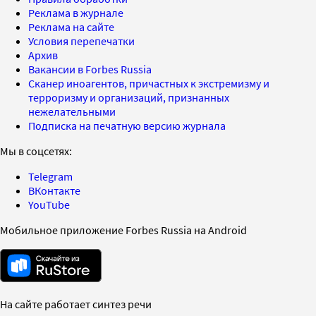
Реклама в журнале
Реклама на сайте
Условия перепечатки
Архив
Вакансии в Forbes Russia
Сканер иноагентов, причастных к экстремизму и
терроризму и организаций, признанных
нежелательными
Подписка на печатную версию журнала
Мы в соцсетях:
Telegram
ВКонтакте
YouTube
Мобильное приложение Forbes Russia на Android
На сайте работает синтез речи