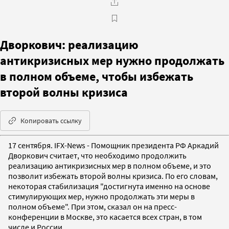
Дворкович: реализацию
антикризисных мер нужно продолжать
в полном объеме, чтобы избежать
второй волны кризиса
Копировать ссылку
17 сентября. IFX-News - Помощник президента РФ Аркадий
Дворкович считает, что необходимо продолжить
реализацию антикризисных мер в полном объеме, и это
позволит избежать второй волны кризиса. По его словам,
некоторая стабилизация "достигнута именно на основе
стимулирующих мер, нужно продолжать эти меры в
полном объеме". При этом, сказал он на пресс-
конференции в Москве, это касается всех стран, в том
числе и России.