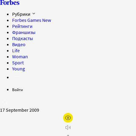
Рубрики
Forbes Games
New
Рейтинги
Франшизы
Подкасты
Видео
Life
Woman
Sport
Young
Войти
17 September 2009