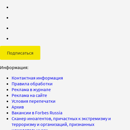
Подписаться
Информация:
Контактная информация
Правила обработки
Реклама в журнале
Реклама на сайте
Условия перепечатки
Архив
Вакансии в Forbes Russia
Сканер иноагентов, причастных к экстремизму и
терроризму и организаций, признанных
нежелательными