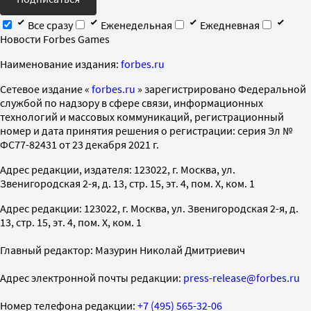
Все сразу
Еженедельная
Ежедневная
Новости Forbes Games
Наименование издания:
forbes.ru
Cетевое издание «
forbes.ru
» зарегистрировано Федеральной
службой по надзору в сфере связи, информационных
технологий и массовых коммуникаций, регистрационный
номер и дата принятия решения о регистрации: серия Эл №
ФС77-82431 от 23 декабря 2021 г.
Адрес редакции, издателя: 123022, г. Москва, ул.
Звенигородская 2-я, д. 13, стр. 15, эт. 4, пом. X, ком. 1
Адрес редакции: 123022, г. Москва, ул. Звенигородская 2-я, д.
13, стр. 15, эт. 4, пом. X, ком. 1
Главный редактор: Мазурин Николай Дмитриевич
Адрес электронной почты редакции:
press-release@forbes.ru
Номер телефона редакции:
+7 (495) 565-32-06