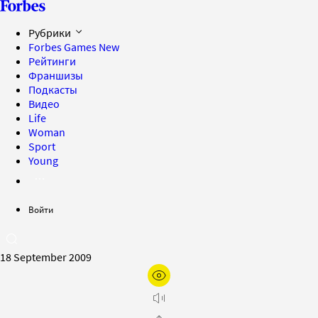
Рубрики
Forbes Games
New
Рейтинги
Франшизы
Подкасты
Видео
Life
Woman
Sport
Young
Войти
18 September 2009