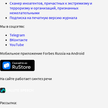
Сканер иноагентов, причастных к экстремизму и
терроризму и организаций, признанных
нежелательными
Подписка на печатную версию журнала
Мы в соцсетях:
Telegram
ВКонтакте
YouTube
Мобильное приложение Forbes Russia на Android
На сайте работает синтез речи
Рассылка: