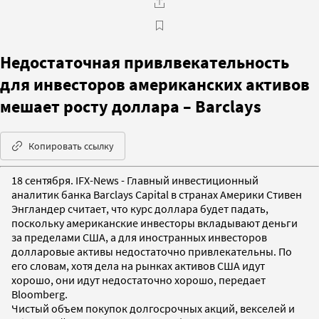
Недостаточная привлвекательность
для инвесторов американских активов
мешает росту доллара – Barclays
Копировать ссылку
18 сентября. IFX-News - Главный инвестиционный
аналитик банка Barclays Capital в странах Америки Стивен
Энгландер считает, что курс доллара будет падать,
поскольку американские инвесторы вкладывают деньги
за пределами США, а для иностранных инвесторов
долларовые активы недостаточно привлекательны. По
его словам, хотя дела на рынках активов США идут
хорошо, они идут недостаточно хорошо, передает
Bloomberg.
Чистый объем покупок долгосрочных акций, векселей и