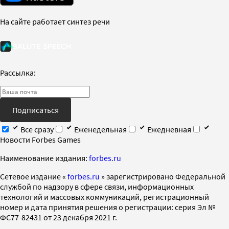
На сайте работает синтез речи
Рассылка:
Подписаться
Все сразу
Еженедельная
Ежедневная
Новости Forbes Games
Наименование издания:
forbes.ru
Cетевое издание «
forbes.ru
» зарегистрировано Федеральной
службой по надзору в сфере связи, информационных
технологий и массовых коммуникаций, регистрационный
номер и дата принятия решения о регистрации: серия Эл №
ФС77-82431 от 23 декабря 2021 г.