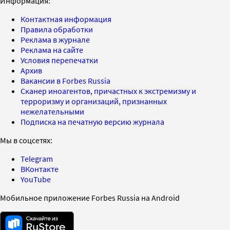
Информация:
Контактная информация
Правила обработки
Реклама в журнале
Реклама на сайте
Условия перепечатки
Архив
Вакансии в Forbes Russia
Сканер иноагентов, причастных к экстремизму и
терроризму и организаций, признанных
нежелательными
Подписка на печатную версию журнала
Мы в соцсетях:
Telegram
ВКонтакте
YouTube
Мобильное приложение Forbes Russia на Android