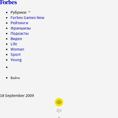
Рубрики
Forbes Games
New
Рейтинги
Франшизы
Подкасты
Видео
Life
Woman
Sport
Young
Войти
18 September 2009