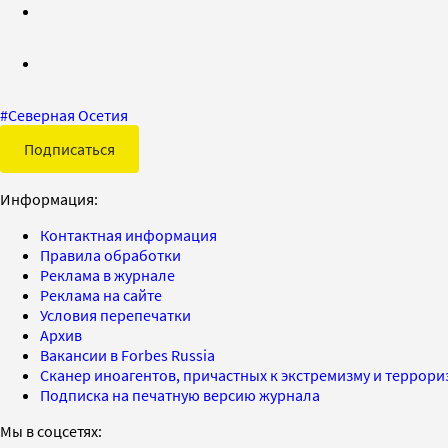
#
Северная Осетия
Подписаться
Информация:
Контактная информация
Правила обработки
Реклама в журнале
Реклама на сайте
Условия перепечатки
Архив
Вакансии в Forbes Russia
Сканер иноагентов, причастных к экстремизму и террор
Подписка на печатную версию журнала
Мы в соцсетях: