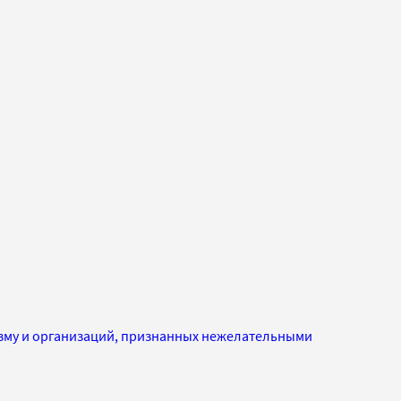
изму и организаций, признанных нежелательными