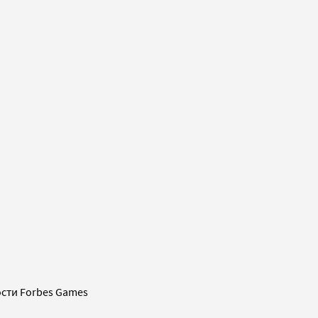
сти Forbes Games