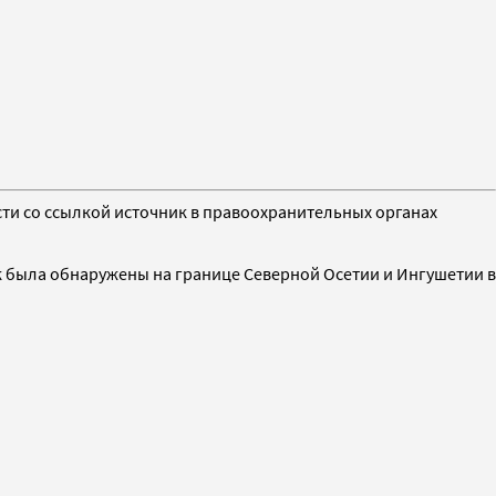
ти со ссылкой источник в правоохранительных органах
к была обнаружены на границе Северной Осетии и Ингушетии в