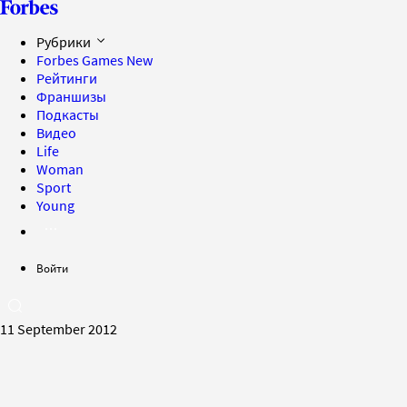
Рубрики
Forbes Games
New
Рейтинги
Франшизы
Подкасты
Видео
Life
Woman
Sport
Young
Войти
11 September 2012