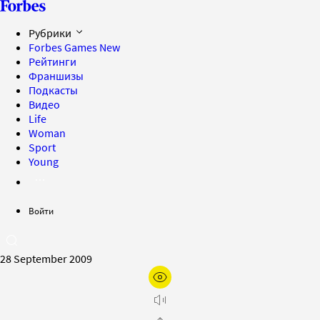
Рубрики
Forbes Games
New
Рейтинги
Франшизы
Подкасты
Видео
Life
Woman
Sport
Young
Войти
28 September 2009