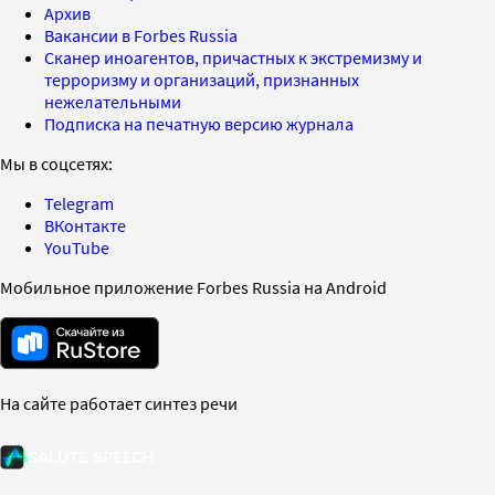
Архив
Вакансии в Forbes Russia
Сканер иноагентов, причастных к экстремизму и
терроризму и организаций, признанных
нежелательными
Подписка на печатную версию журнала
Мы в соцсетях:
Telegram
ВКонтакте
YouTube
Мобильное приложение Forbes Russia на Android
На сайте работает синтез речи