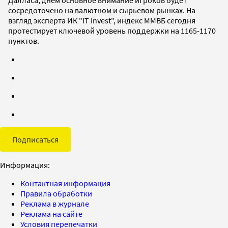
сосредоточено на валютном и сырьевом рынках. На
взгляд эксперта ИК "IT Invest", индекс ММВБ сегодня
протестирует ключевой уровень поддержки на 1165-1170
пунктов.
Подписаться
Информация:
Контактная информация
Правила обработки
Реклама в журнале
Реклама на сайте
Условия перепечатки