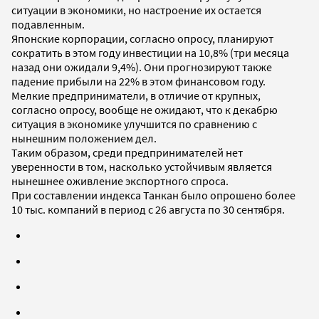
ситуации в экономики, но настроение их остается
подавленным.
Японские корпорации, согласно опросу, планируют
сократить в этом году инвестиции на 10,8% (три месяца
назад они ожидали 9,4%). Они прогнозируют также
падение прибыли на 22% в этом финансовом году.
Мелкие предприниматели, в отличие от крупных,
согласно опросу, вообще не ожидают, что к декабрю
ситуация в экономике улучшится по сравнению с
нынешним положением дел.
Таким образом, среди предпринимателей нет
уверенности в том, насколько устойчивым является
нынешнее оживление экспортного спроса.
При составлении индекса Танкан было опрошено более
10 тыс. компаний в период с 26 августа по 30 сентября.