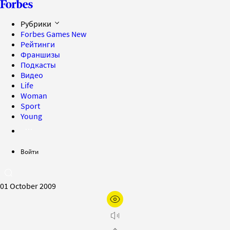
Рубрики
Forbes Games
New
Рейтинги
Франшизы
Подкасты
Видео
Life
Woman
Sport
Young
Войти
01 October 2009