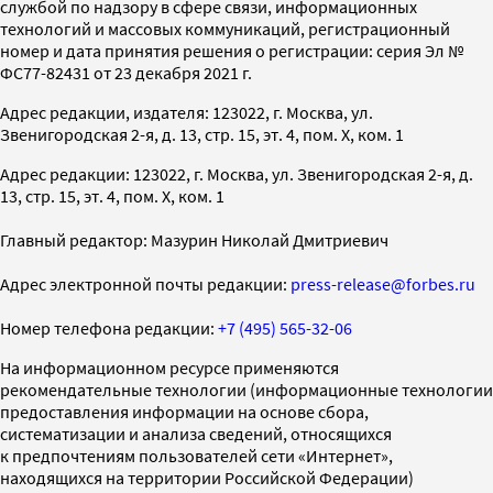
службой по надзору в сфере связи, информационных
технологий и массовых коммуникаций, регистрационный
номер и дата принятия решения о регистрации: серия Эл №
ФС77-82431 от 23 декабря 2021 г.
Адрес редакции, издателя: 123022, г. Москва, ул.
Звенигородская 2-я, д. 13, стр. 15, эт. 4, пом. X, ком. 1
Адрес редакции: 123022, г. Москва, ул. Звенигородская 2-я, д.
13, стр. 15, эт. 4, пом. X, ком. 1
Главный редактор: Мазурин Николай Дмитриевич
Адрес электронной почты редакции:
press-release@forbes.ru
Номер телефона редакции:
+7 (495) 565-32-06
На информационном ресурсе применяются
рекомендательные технологии (информационные технологии
предоставления информации на основе сбора,
систематизации и анализа сведений, относящихся
к предпочтениям пользователей сети «Интернет»,
находящихся на территории Российской Федерации)