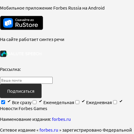
Мобильное приложение Forbes Russia на Android
На сайте работает синтез речи
Рассылка:
Подписаться
Все сразу
Еженедельная
Ежедневная
Новости Forbes Games
Наименование издания:
forbes.ru
Cетевое издание «
forbes.ru
» зарегистрировано Федеральной