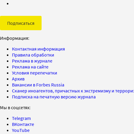
Подписаться
Информация:
Контактная информация
Правила обработки
Реклама в журнале
Реклама на сайте
Условия перепечатки
Архив
Вакансии в Forbes Russia
Сканер иноагентов, причастных к экстремизму и террор
Подписка на печатную версию журнала
Мы в соцсетях:
Telegram
ВКонтакте
YouTube