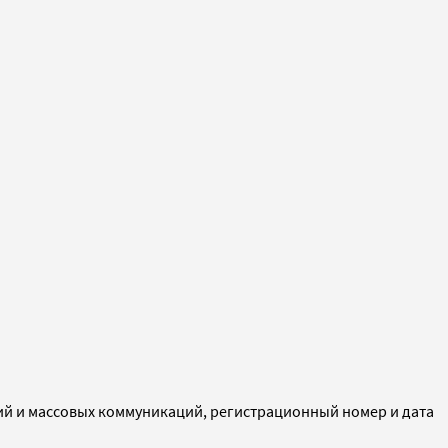
ий и массовых коммуникаций, регистрационный номер и дата