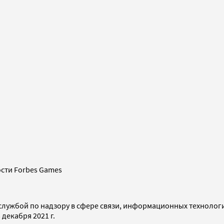
сти Forbes Games
службой по надзору в сфере связи, информационных технолог
декабря 2021 г.