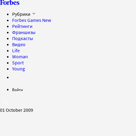
Рубрики
Forbes Games
New
Рейтинги
Франшизы
Подкасты
Видео
Life
Woman
Sport
Young
Войти
01 October 2009