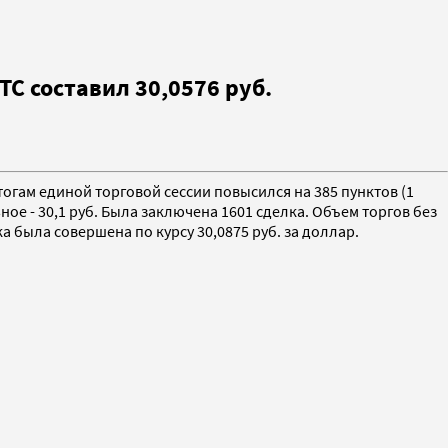
С составил 30,0576 руб.
огам единой торговой сессии повысился на 385 пунктов (1
ное - 30,1 руб. Была заключена 1601 сделка. Объем торгов без
а была совершена по курсу 30,0875 руб. за доллар.