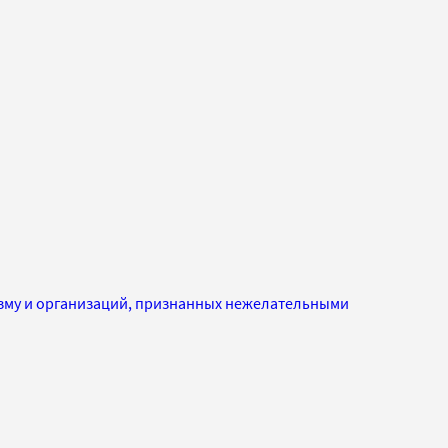
изму и организаций, признанных нежелательными