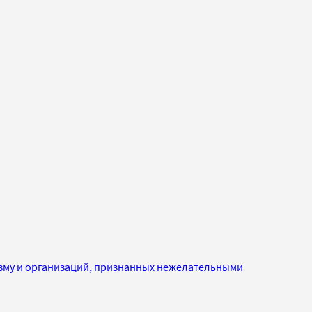
изму и организаций, признанных нежелательными