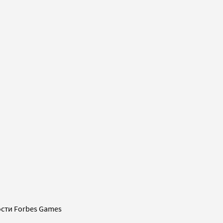
сти Forbes Games