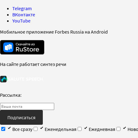
Telegram
ВКонтакте
YouTube
Мобильное приложение Forbes Russia на Android
На сайте работает синтез речи
Рассылка:
Подписаться
Все сразу
Еженедельная
Ежедневная
Ново