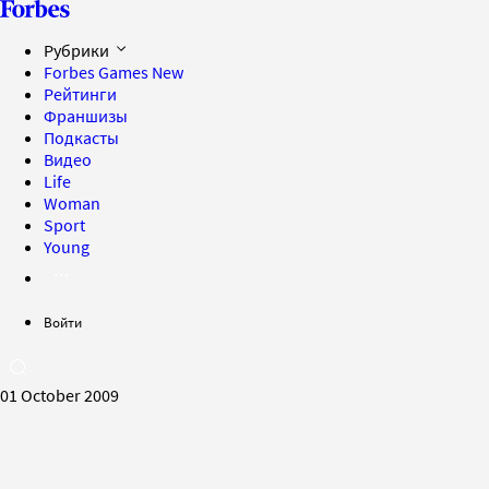
Рубрики
Forbes Games
New
Рейтинги
Франшизы
Подкасты
Видео
Life
Woman
Sport
Young
Войти
01 October 2009