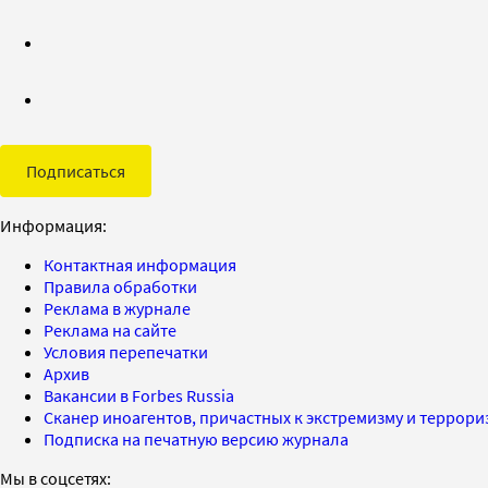
Подписаться
Информация:
Контактная информация
Правила обработки
Реклама в журнале
Реклама на сайте
Условия перепечатки
Архив
Вакансии в Forbes Russia
Сканер иноагентов, причастных к экстремизму и террор
Подписка на печатную версию журнала
Мы в соцсетях: