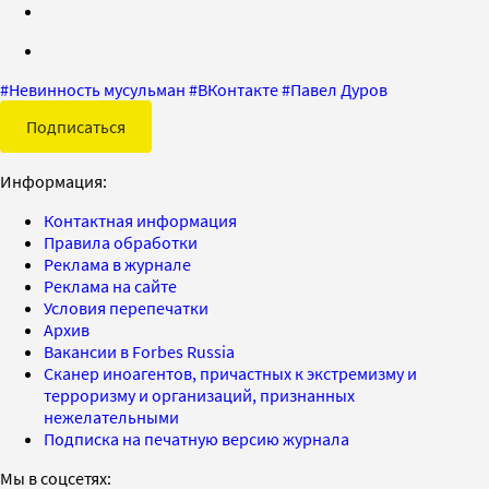
#
Невинность мусульман
#
ВКонтакте
#
Павел Дуров
Подписаться
Информация:
Контактная информация
Правила обработки
Реклама в журнале
Реклама на сайте
Условия перепечатки
Архив
Вакансии в Forbes Russia
Сканер иноагентов, причастных к экстремизму и
терроризму и организаций, признанных
нежелательными
Подписка на печатную версию журнала
Мы в соцсетях: