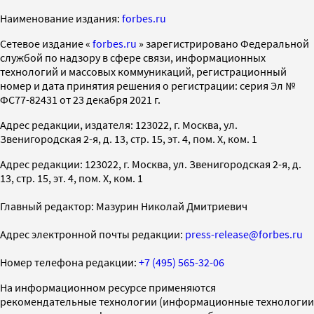
Наименование издания:
forbes.ru
Cетевое издание «
forbes.ru
» зарегистрировано Федеральной
службой по надзору в сфере связи, информационных
технологий и массовых коммуникаций, регистрационный
номер и дата принятия решения о регистрации: серия Эл №
ФС77-82431 от 23 декабря 2021 г.
Адрес редакции, издателя: 123022, г. Москва, ул.
Звенигородская 2-я, д. 13, стр. 15, эт. 4, пом. X, ком. 1
Адрес редакции: 123022, г. Москва, ул. Звенигородская 2-я, д.
13, стр. 15, эт. 4, пом. X, ком. 1
Главный редактор: Мазурин Николай Дмитриевич
Адрес электронной почты редакции:
press-release@forbes.ru
Номер телефона редакции:
+7 (495) 565-32-06
На информационном ресурсе применяются
рекомендательные технологии (информационные технологии