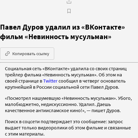
Павел Дуров удалил из «ВКонтакте»
фильм «Невинность мусульман»
Копировать ссылку
Социальная сеть «ВКонтакте» удалила со своих страниц
трейлер фильма «Невинность мусульман». Об этом на
своей странице в
Twitter
сообщил в четверг основатель
крупнейшей в России социальной сети Павел Дуров.
«Посмотрел нашумевшую «Невинность мусульман». Убого,
малобюджетно, недискуссионно. Удалил. Даешь
качественное антиисламское кино!», — пишет Дуров.
Поиск в соцсети подтверждает это сообщение: запрос
выдает только видеоролики об этом фильме и связанные
с этим материалы.