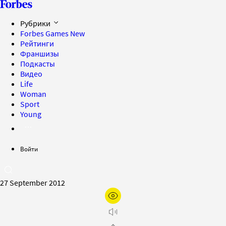
Рубрики
Forbes Games
New
Рейтинги
Франшизы
Подкасты
Видео
Life
Woman
Sport
Young
Войти
27 September 2012