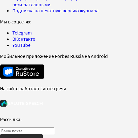
нежелательными
Подписка на печатную версию журнала
Мы в соцсетях:
Telegram
ВКонтакте
YouTube
Мобильное приложение Forbes Russia на Android
На сайте работает синтез речи
Рассылка: