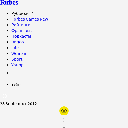
Рубрики
Forbes Games
New
Рейтинги
Франшизы
Подкасты
Видео
Life
Woman
Sport
Young
Войти
28 September 2012