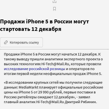
Продажи iPhone 5 в России могут
стартовать 12 декабря
Копировать ссылку
Продажи iPhone 5 в России могут начаться 12 декабря. К
такому выводу пришли аналитики экспертного проекта о
высоких технологиях Hi-Tech@Mail.Ru, которые провели
исследование российской розницы
и операторов по
итогам первой недели неофициальных продаж iPhone 5.
«В исследовании крупных сетей мы получили следующие
данные: MediaMarkt планирует официальные российские
цены на iPhone 5 от 29 990 рублей, первые поставки в
Россию ритейлеры ожидают 12 декабря», - заявил
главный аналитик Hi-Tech@Mail.Ru Дмитрий Рябинин.