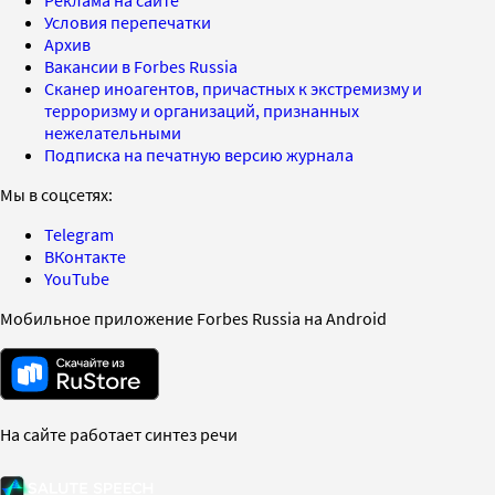
Условия перепечатки
Архив
Вакансии в Forbes Russia
Сканер иноагентов, причастных к экстремизму и
терроризму и организаций, признанных
нежелательными
Подписка на печатную версию журнала
Мы в соцсетях:
Telegram
ВКонтакте
YouTube
Мобильное приложение Forbes Russia на Android
На сайте работает синтез речи