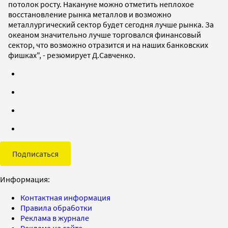
потолок росту. Накануне можно отметить неплохое
восстановление рынка металлов и возможно
металлургический сектор будет сегодня лучше рынка. За
океаном значительно лучше торговался финансовый
сектор, что возможно отразится и на наших банковских
фишках", - резюмирует Д.Савченко.
Подписаться
Информация:
Контактная информация
Правила обработки
Реклама в журнале
Реклама на сайте