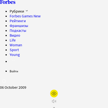
Рубрики
Forbes Games
New
Рейтинги
Франшизы
Подкасты
Видео
Life
Woman
Sport
Young
Войти
06 October 2009