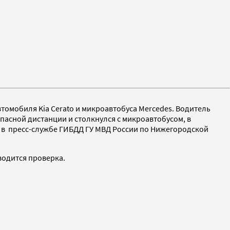
томобиля Kia Cerato и микроавтобуса Mercedes. Водитель
пасной дистанции и столкнулся с микроавтобусом, в
ли в пресс-службе ГИБДД ГУ МВД России по Нижегородской
водится проверка.