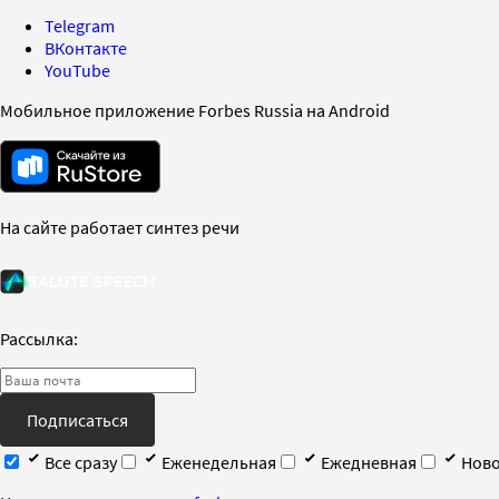
Telegram
ВКонтакте
YouTube
Мобильное приложение Forbes Russia на Android
На сайте работает синтез речи
Рассылка:
Подписаться
Все сразу
Еженедельная
Ежедневная
Ново