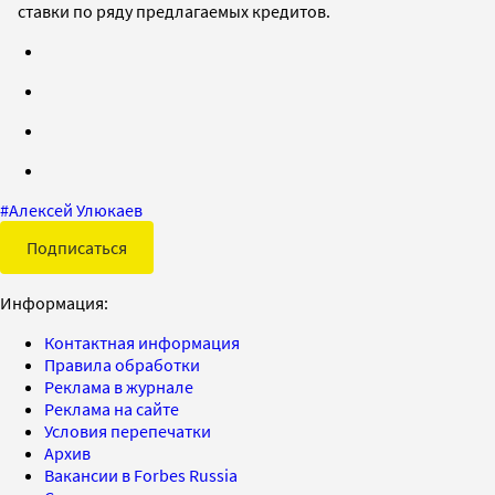
ставки по ряду предлагаемых кредитов.
#
Алексей Улюкаев
Подписаться
Информация:
Контактная информация
Правила обработки
Реклама в журнале
Реклама на сайте
Условия перепечатки
Архив
Вакансии в Forbes Russia