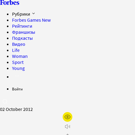
Рубрики
Forbes Games
New
Рейтинги
Франшизы
Подкасты
Видео
Life
Woman
Sport
Young
Войти
02 October 2012