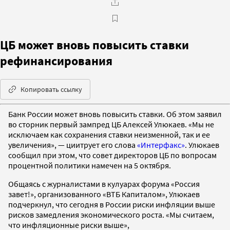
ЦБ может вновь повысить ставки
рефинансирования
Копировать ссылку
Банк России может вновь повысить ставки. Об этом заявил
во сторник первый зампред ЦБ Алексей Улюкаев. «Мы не
исключаем как сохранения ставки неизменной, так и ее
увеличения», — циитрует его слова
«Интерфакс»
. Улюкаев
сообщил при этом, что совет директоров ЦБ по вопросам
процентной политики намечен на 5 октября.
Общаясь с журналистами в кулуарах форума «Россия
завет!», организованного «ВТБ Капиталом», Улюкаев
подчеркнул, что сегодня в России риски инфляции выше
рисков замедления экономического роста. «Мы считаем,
что инфляционные риски выше»,