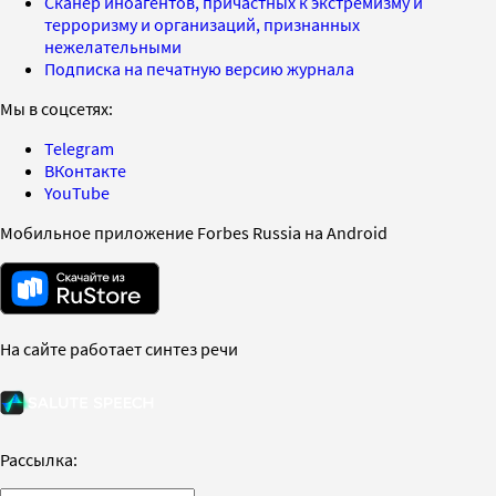
Сканер иноагентов, причастных к экстремизму и
терроризму и организаций, признанных
нежелательными
Подписка на печатную версию журнала
Мы в соцсетях:
Telegram
ВКонтакте
YouTube
Мобильное приложение Forbes Russia на Android
На сайте работает синтез речи
Рассылка: