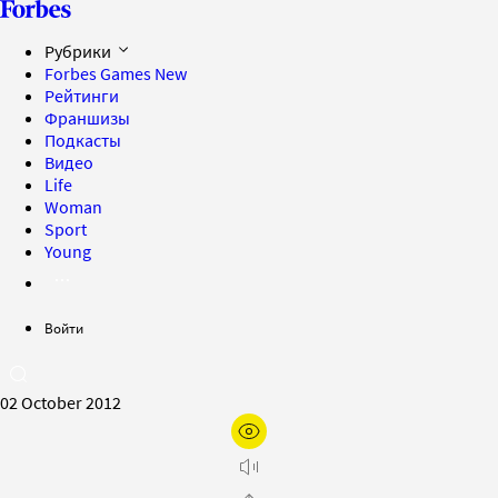
Рубрики
Forbes Games
New
Рейтинги
Франшизы
Подкасты
Видео
Life
Woman
Sport
Young
Войти
02 October 2012