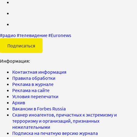
#
радио
#
телевидение
#
Euronews
Подписаться
Информация:
Контактная информация
Правила обработки
Реклама в журнале
Реклама на сайте
Условия перепечатки
Архив
Вакансии в Forbes Russia
Сканер иноагентов, причастных к экстремизму и
терроризму и организаций, признанных
нежелательными
Подписка на печатную версию журнала