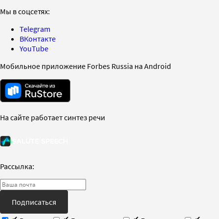
Мы в соцсетях:
Telegram
ВКонтакте
YouTube
Мобильное приложение Forbes Russia на Android
На сайте работает синтез речи
Рассылка:
Подписаться