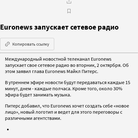
Euronews запускает сетевое радио
Копировать ссылку
Международный новостной телеканал Euronews
запускает свое сетевое радио во вторник, 2 октярбря. Об
этом заявил глава Euronews Майкл Питерс.
В утреннем эфире новости будут передаваться каждые 15
минут, днем - каждые полчаса. Кроме того, около 30%
эфира будет занимать музыка.
Питерс добавил, что Euronews хочет создать себе «новое
лицо», новый логотип и ведет для этого переговоры с
различными агентствами.