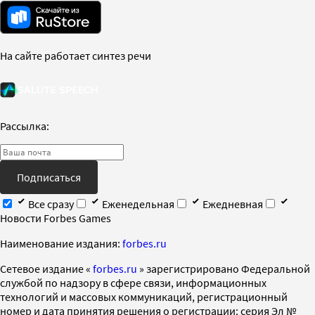
На сайте работает синтез речи
Рассылка:
Подписаться
Все сразу
Еженедельная
Ежедневная
Новости Forbes Games
Наименование издания:
forbes.ru
Cетевое издание «
forbes.ru
» зарегистрировано Федеральной
службой по надзору в сфере связи, информационных
технологий и массовых коммуникаций, регистрационный
номер и дата принятия решения о регистрации: серия Эл №