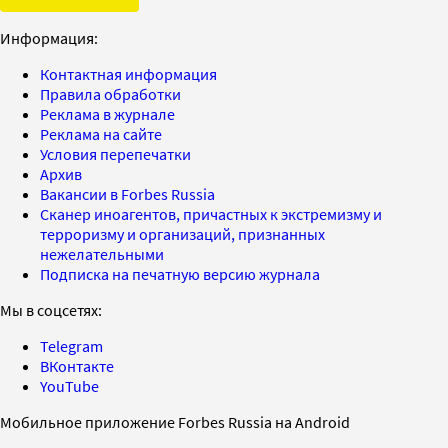
Информация:
Контактная информация
Правила обработки
Реклама в журнале
Реклама на сайте
Условия перепечатки
Архив
Вакансии в Forbes Russia
Сканер иноагентов, причастных к экстремизму и
терроризму и организаций, признанных
нежелательными
Подписка на печатную версию журнала
Мы в соцсетях:
Telegram
ВКонтакте
YouTube
Мобильное приложение Forbes Russia на Android