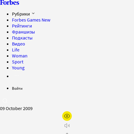
Рубрики
Forbes Games
New
Рейтинги
Франшизы
Подкасты
Видео
Life
Woman
Sport
Young
Войти
09 October 2009