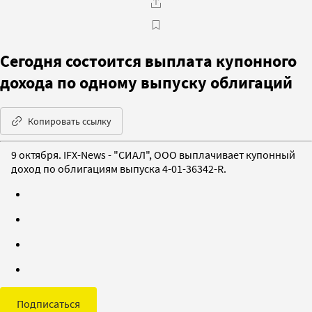
Сегодня состоится выплата купонного
дохода по одному выпуску облигаций
Копировать ссылку
9 октября. IFX-News - "СИАЛ", ООО выплачивает купонный
доход по облигациям выпуска 4-01-36342-R.
Подписаться