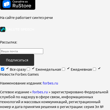
На сайте работает синтез речи
Рассылка:
Подписаться
Все сразу
Еженедельная
Ежедневная
Новости Forbes Games
Наименование издания:
forbes.ru
Cетевое издание «
forbes.ru
» зарегистрировано Федеральной
службой по надзору в сфере связи, информационных
технологий и массовых коммуникаций, регистрационный
номер и дата принятия решения о регистрации: серия Эл №