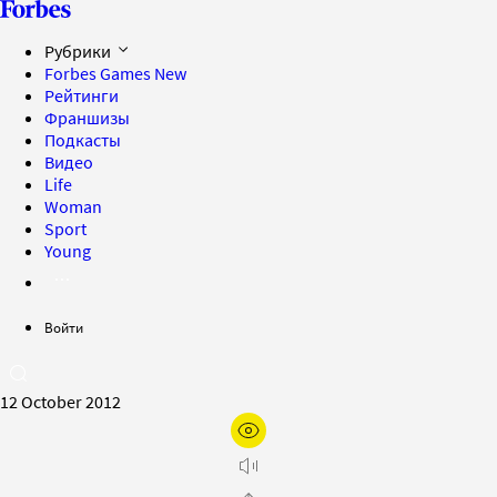
Рубрики
Forbes Games
New
Рейтинги
Франшизы
Подкасты
Видео
Life
Woman
Sport
Young
Войти
12 October 2012