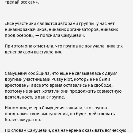
«делай все сам».
«Все участники являются авторами группы, у нас нет
никаких заказчиков, никаких организаторов, никаких
продюсеров», — пояснила Самуцевич.
При этом она отметила, что группа не получала никаких
денег за свои выступления.
Самуцевич сообщила, что еще не связывалась с двумя
другими участницами Pussy Riot, которые не были
арестованы и все это время оставались на свободе,
поэтому не знает, хотят ли они продолжить совместную
деятельность в панк-группе.
Напомним, вчера Самуцевич заявила, что группа
продолжит свои выступления, но будет действовать
более аккуратно.
По словам Самуцевич, она намерена оказывать всяческую