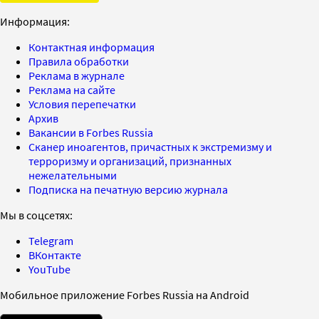
Информация:
Контактная информация
Правила обработки
Реклама в журнале
Реклама на сайте
Условия перепечатки
Архив
Вакансии в Forbes Russia
Сканер иноагентов, причастных к экстремизму и
терроризму и организаций, признанных
нежелательными
Подписка на печатную версию журнала
Мы в соцсетях:
Telegram
ВКонтакте
YouTube
Мобильное приложение Forbes Russia на Android