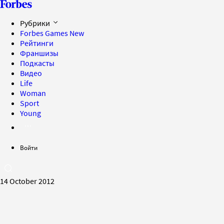
Рубрики
Forbes Games
New
Рейтинги
Франшизы
Подкасты
Видео
Life
Woman
Sport
Young
Войти
14 October 2012