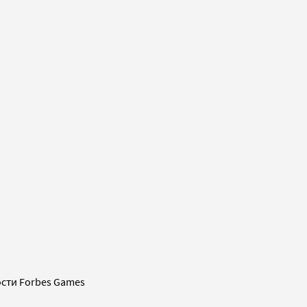
сти Forbes Games