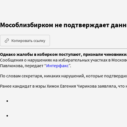
Мособлизбирком не подтверждает данн
Копировать ссылку
Однако жалобы в избирком поступают, признали чиновники
Сообщения о нарушениях на избирательных участках в Москов
Павлюкова, передает “
Интерфакс
”.
По словам секретаря, никаких нарушений, которые подтверди
Ранее кандидат в мэры Химок Евгения Чирикова заявляла, что