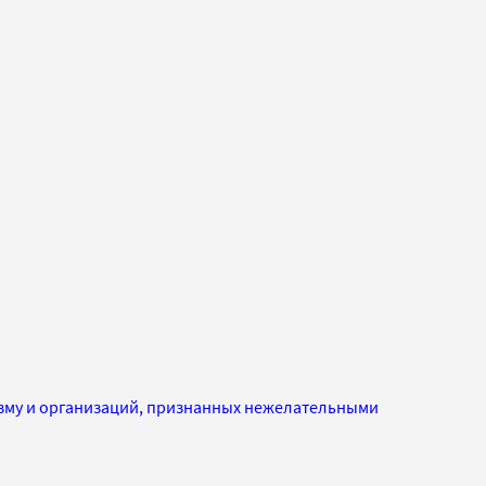
изму и организаций, признанных нежелательными