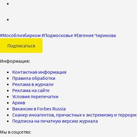
#
Мособлизбирком
#
Подмосковье
#
Евгения Чирикова
Подписаться
Информация:
Контактная информация
Правила обработки
Реклама в журнале
Реклама на сайте
Условия перепечатки
Архив
Вакансии в Forbes Russia
Сканер иноагентов, причастных к экстремизму и террор
Подписка на печатную версию журнала
Мы в соцсетях: