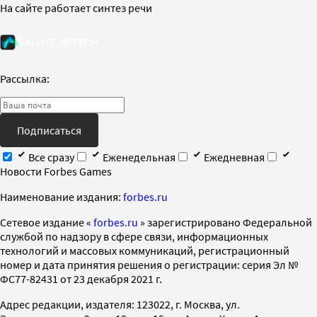
На сайте работает синтез речи
Рассылка:
Подписаться
Все сразу
Еженедельная
Ежедневная
Новости Forbes Games
Наименование издания:
forbes.ru
Cетевое издание «
forbes.ru
» зарегистрировано Федеральной
службой по надзору в сфере связи, информационных
технологий и массовых коммуникаций, регистрационный
номер и дата принятия решения о регистрации: серия Эл №
ФС77-82431 от 23 декабря 2021 г.
Адрес редакции, издателя: 123022, г. Москва, ул.