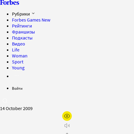
Рубрики
Forbes Games
New
Рейтинги
Франшизы
Подкасты
Видео
Life
Woman
Sport
Young
Войти
14 October 2009