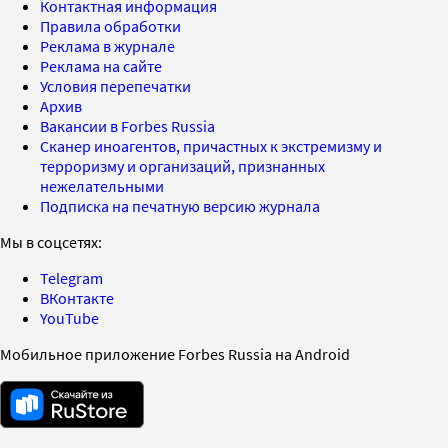
Контактная информация
Правила обработки
Реклама в журнале
Реклама на сайте
Условия перепечатки
Архив
Вакансии в Forbes Russia
Сканер иноагентов, причастных к экстремизму и
терроризму и организаций, признанных
нежелательными
Подписка на печатную версию журнала
Мы в соцсетях:
Telegram
ВКонтакте
YouTube
Мобильное приложение Forbes Russia на Android