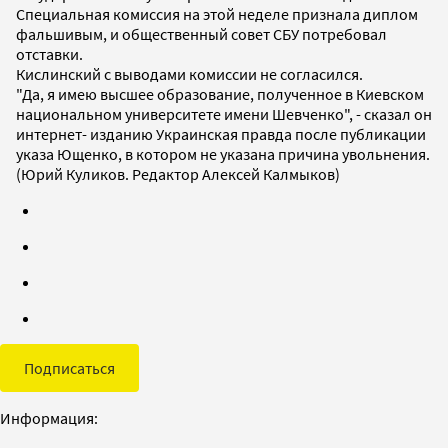
Специальная комиссия на этой неделе признала диплом
фальшивым, и общественный совет СБУ потребовал
отставки.
Кислинский с выводами комиссии не согласился.
"Да, я имею высшее образование, полученное в Киевском
национальном университете имени Шевченко", - сказал он
интернет- изданию Украинская правда после публикации
указа Ющенко, в котором не указана причина увольнения.
(Юрий Куликов. Редактор Алексей Калмыков)
Подписаться
Информация: