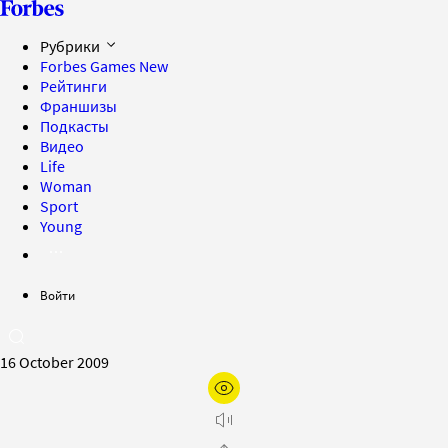
Рубрики
Forbes Games
New
Рейтинги
Франшизы
Подкасты
Видео
Life
Woman
Sport
Young
Войти
16 October 2009