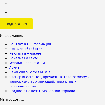
Подписаться
Информация:
Контактная информация
Правила обработки
Реклама в журнале
Реклама на сайте
Условия перепечатки
Архив
Вакансии в Forbes Russia
Сканер иноагентов, причастных к экстремизму и
терроризму и организаций, признанных
нежелательными
Подписка на печатную версию журнала
Мы в соцсетях: