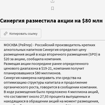
Синергия разместила акции на $80 млн
Копировать ссылку
МОСКВА (Рейтер) - Российский производитель крепких
алкогольных напитков Cинергия определил цену
размещения акций в ходе вторичного размещения (SPO) в
$20 за акцию, сообщила компания.
Размещая акции посередине ранее определенного
ценового диапазона в $19-21, компания получит
планировавшиеся $80 миллионов.
Синергия намерена направить эти средства на
оптимизацию структуры капитала и продолжение
органического роста, говорится в сообщении компании.
В ходе размещения было предложено 4 миллиона акций,
что составляет около 27,93 процента выпущенных и
находящихся в обращении акций на момент размещения,